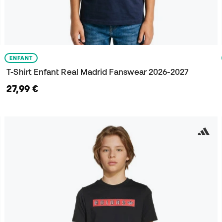
ENFANT
T-Shirt Enfant Real Madrid Fanswear 2026-2027
27,99 €