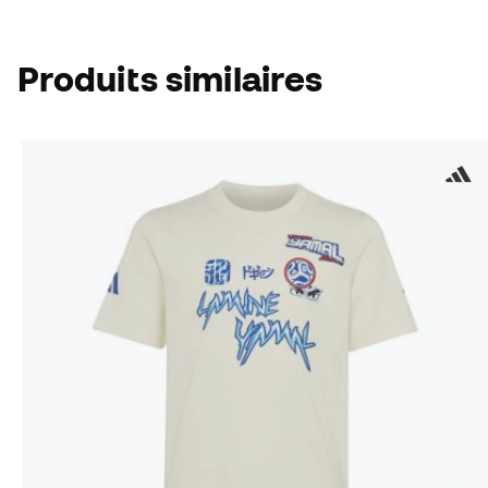
Produits similaires