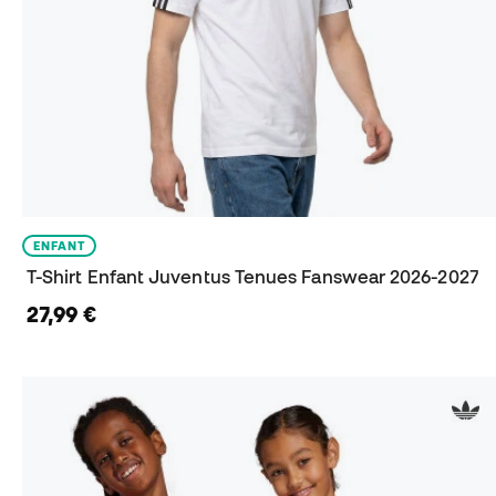
ENFANT
T-Shirt Enfant Juventus Tenues Fanswear 2026-2027
27,99 €