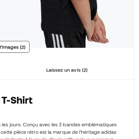
d'images (2)
Laissez un avis (2)
T-Shirt
s les jours. Conçu avec les 3 bandes emblématiques
, cette pièce rétro est la marque de l'héritage adidas