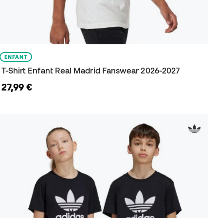
ENFANT
T-Shirt Enfant Real Madrid Fanswear 2026-2027
27,99 €