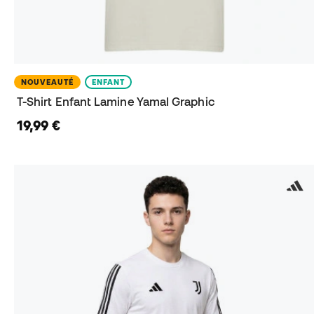
NOUVEAUTÉ
ENFANT
T-Shirt Enfant Lamine Yamal Graphic
19,99 €