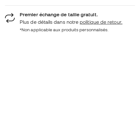
Premier échange de taille gratuit.
Plus de détails dans notre
politique de retour.
*Non applicable aux produits personnalisés.