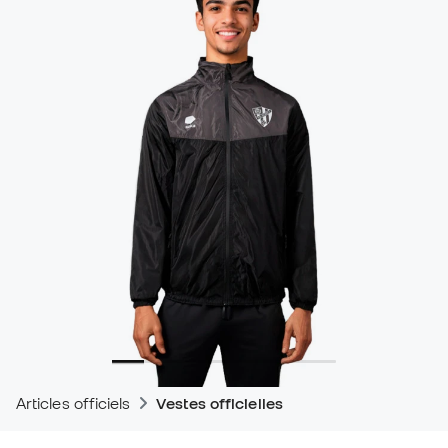
Articles officiels
Vestes officielles