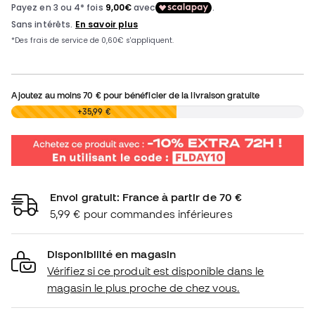
Ajoutez au moins
70 €
pour bénéficier de la livraison gratuite
0,00 €
+35,99 €
Envoi gratuit: France à partir de 70 €
5,99 € pour commandes inférieures
Disponibilité en magasin
Vérifiez si ce produit est disponible dans le
magasin le plus proche de chez vous.