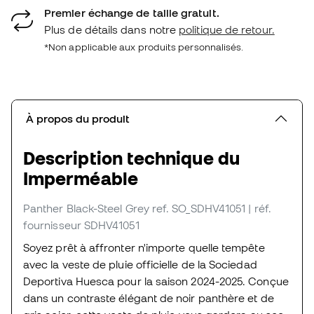
Premier échange de taille gratuit.
Plus de détails dans notre
politique de retour.
*Non applicable aux produits personnalisés.
À propos du produit
Description technique du
Imperméable
Panther Black-Steel Grey
ref. SO_SDHV41051
| réf.
fournisseur SDHV41051
Soyez prêt à affronter n'importe quelle tempête
avec la veste de pluie officielle de la Sociedad
Deportiva Huesca pour la saison 2024-2025. Conçue
dans un contraste élégant de noir panthère et de