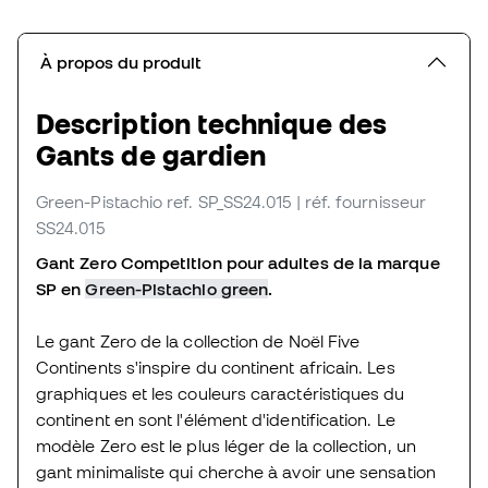
À propos du produit
Description technique des
Gants de gardien
Green-Pistachio
ref. SP_SS24.015
| réf. fournisseur
SS24.015
Gant Zero Competition pour adultes de la marque
SP en
Green-Pistachio green
.
Le gant Zero de la collection de Noël Five
Continents s'inspire du continent africain. Les
graphiques et les couleurs caractéristiques du
continent en sont l'élément d'identification. Le
modèle Zero est le plus léger de la collection, un
gant minimaliste qui cherche à avoir une sensation