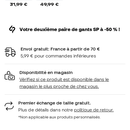
31,99 €
49,99 €
Envoi gratuit: France à partir de 70 €
5,99 € pour commandes inférieures
Disponibilité en magasin
Vérifiez si ce produit est disponible dans le
magasin le plus proche de chez vous.
Premier échange de taille gratuit.
Plus de détails dans notre
politique de retour.
*Non applicable aux produits personnalisés.