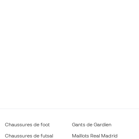
Chaussures de foot
Gants de Gardien
Chaussures de futsal
Maillots Real Madrid