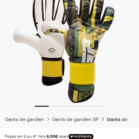
Gants de gardien
Gants de gardien SP
Gants de gar