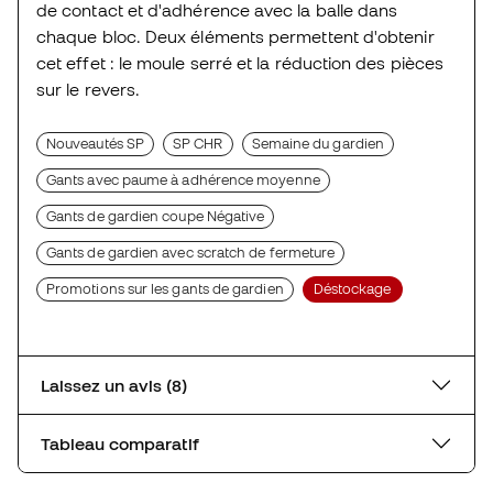
de contact et d'adhérence avec la balle dans
chaque bloc. Deux éléments permettent d'obtenir
cet effet : le moule serré et la réduction des pièces
sur le revers.
Nouveautés SP
SP CHR
Semaine du gardien
Gants avec paume à adhérence moyenne
Gants de gardien coupe Négative
Gants de gardien avec scratch de fermeture
Promotions sur les gants de gardien
Déstockage
Laissez un avis (8)
Tableau comparatif