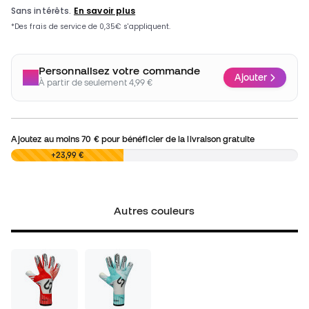
Personnalisez votre commande
Ajouter
À partir de seulement 4,99 €
Ajoutez au moins
70 €
pour bénéficier de la livraison gratuite
0,00 €
+23,99 €
Autres couleurs