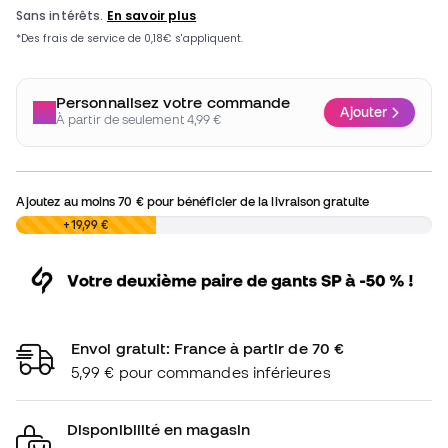
Personnalisez votre commande
Ajouter
À partir de seulement 4,99 €
Ajoutez au moins
70 €
pour bénéficier de la livraison gratuite
0,00 €
+19,99 €
Envoi gratuit: France à partir de 70 €
5,99 € pour commandes inférieures
Disponibilité en magasin