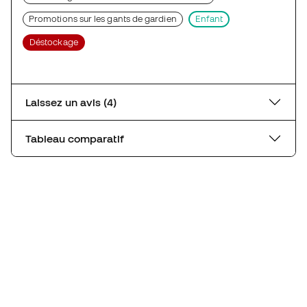
Promotions sur les gants de gardien
Enfant
Déstockage
Laissez un avis (4)
Tableau comparatif