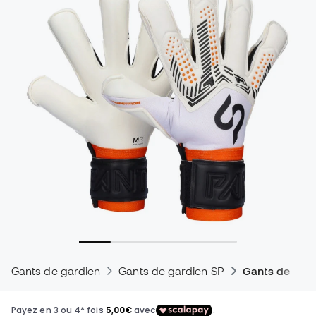
Gants de gardien
Gants de gardien SP
Gants de gard