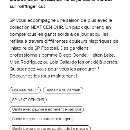
sur rollfinger cut
SP vous accompagne une saison de plus avec la
collection NEXT GEN CHR. Un pack qui prend en
compte tous les gants sortis à ce jour et qui les
reflète à travers différentes couleurs historiques de
l'histoire de SP Football. Des gardiens
professionnels comme Diego Conde, Helton Leite,
Misa Rodriguez ou Lola Gallardo les ont déjà portés.
Qu'attendez-vous pour vous les procurer ?
Découvrez-les tous maintenant !
Nouveautés SP
Semaine du gardien
SP NEXT GEN CHR
Gants avec paume à adhérence basique
Gants de gardien coupe rollfinger
Gants de gardien avec scratch de fermeture