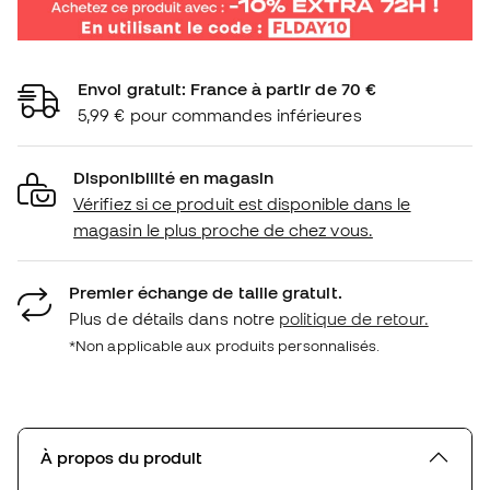
Envoi gratuit: France à partir de 70 €
5,99 € pour commandes inférieures
Disponibilité en magasin
Vérifiez si ce produit est disponible dans le
magasin le plus proche de chez vous.
Premier échange de taille gratuit.
Plus de détails dans notre
politique de retour.
*Non applicable aux produits personnalisés.
À propos du produit