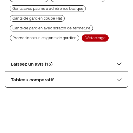
Gants avec paume à adhérence basique
Gants de gardien coupe Flat
Gants de gardien avec scratch de fermeture
Promotions sur les gants de gardien
Déstockage
Laissez un avis (15)
Tableau comparatif