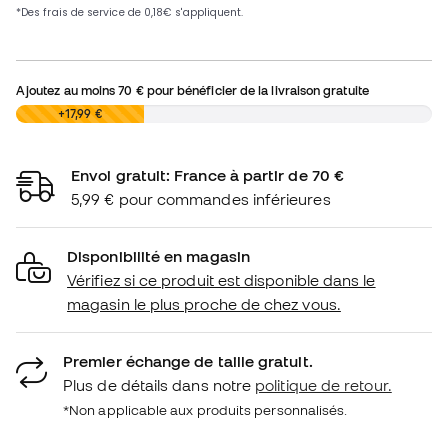
Ajoutez au moins
70 €
pour bénéficier de la livraison gratuite
0,00 €
+17,99 €
Envoi gratuit: France à partir de 70 €
5,99 € pour commandes inférieures
Disponibilité en magasin
Vérifiez si ce produit est disponible dans le
magasin le plus proche de chez vous.
Premier échange de taille gratuit.
Plus de détails dans notre
politique de retour.
*Non applicable aux produits personnalisés.