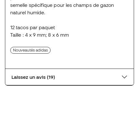
semelle spécifique pour les champs de gazon
naturel humide.
12 tacos par paquet
Taille : 4 x 9 mm; 8 x 6 mm
Nouveautés adidas
Laissez un avis (19)