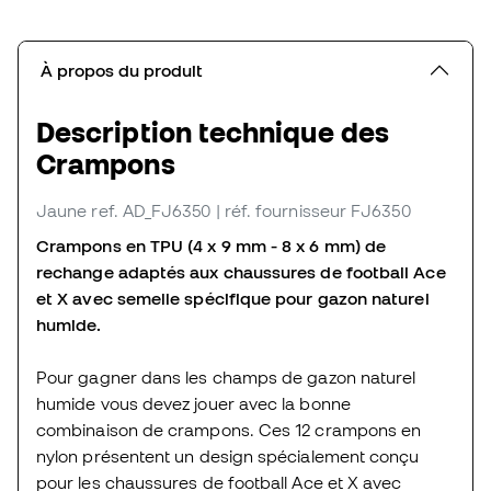
À propos du produit
Description technique des
Crampons
Jaune
ref. AD_FJ6350
| réf. fournisseur FJ6350
Crampons en TPU (4 x 9 mm - 8 x 6 mm) de
rechange adaptés aux chaussures de football Ace
et X avec semelle spécifique pour gazon naturel
humide.
Pour gagner dans les champs de gazon naturel
humide vous devez jouer avec la bonne
combinaison de crampons. Ces 12 crampons en
nylon présentent un design spécialement conçu
pour les chaussures de football Ace et X avec