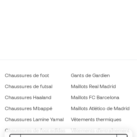
Chaussures de foot
Gants de Gardien
Chaussures de futsal
Maillots Real Madrid
Chaussures Haaland
Maillots FC Barcelona
Chaussures Mbappé
Maillots Atlético de Madrid
Chaussures Lamine Yamal
Vêtements thermiques
Chaussures de foot adidas
Vêtements d’entraînement