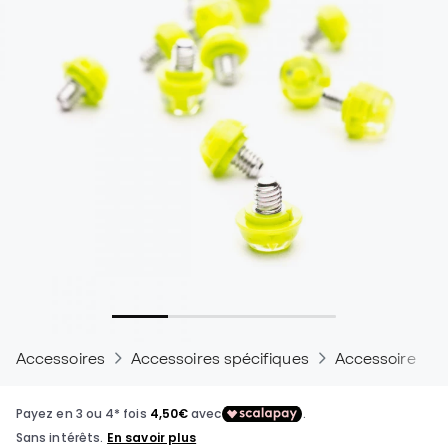
Accessoires
Accessoires spécifiques
Accessoires po