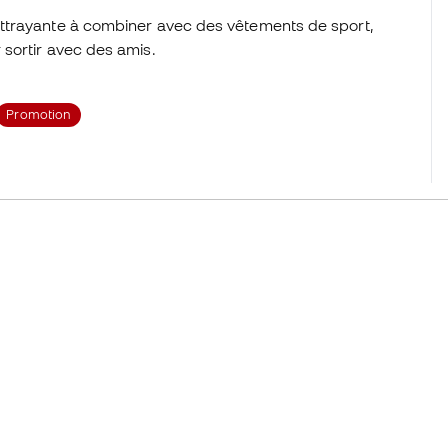
ttrayante à combiner avec des vêtements de sport,
sortir avec des amis.
Promotion