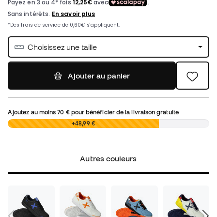
Choisissez une taille
Ajouter au panier
Ajoutez au moins
70 €
pour bénéficier de la livraison gratuite
0,00 €
+48,99 €
Autres couleurs