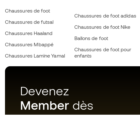
Chaussures de foot
Chaussures de foot adidas
Chaussures de futsal
Chaussures de foot Nike
Chaussures Haaland
Ballons de foot
Chaussures Mbappé
Chaussures de foot pour
Chaussures Lamine Yamal
enfants
Devenez
Member
dès
maintenant