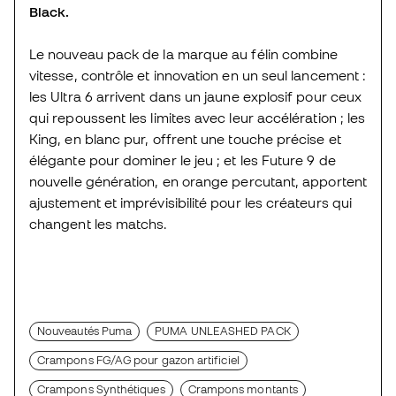
Black.
Le nouveau pack de la marque au félin combine
vitesse, contrôle et innovation en un seul lancement :
les Ultra 6 arrivent dans un jaune explosif pour ceux
qui repoussent les limites avec leur accélération ; les
King, en blanc pur, offrent une touche précise et
élégante pour dominer le jeu ; et les Future 9 de
nouvelle génération, en orange percutant, apportent
ajustement et imprévisibilité pour les créateurs qui
changent les matchs.
Nouveautés Puma
PUMA UNLEASHED PACK
Crampons FG/AG pour gazon artificiel
Crampons Synthétiques
Crampons montants