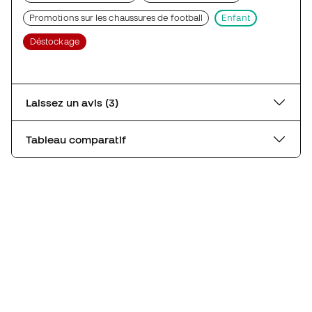
Promotions sur les chaussures de football
Enfant
Déstockage
Laissez un avis (3)
Tableau comparatif