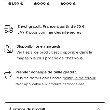
51,99 €
69,99 €
69,99 €
Envoi gratuit: France à partir de 70 €
5,99 € pour commandes inférieures
Disponibilité en magasin
Vérifiez si ce produit est disponible dans le
magasin le plus proche de chez vous.
Premier échange de taille gratuit.
Plus de détails dans notre
politique de retour.
*Non applicable aux produits personnalisés.
À propos du produit