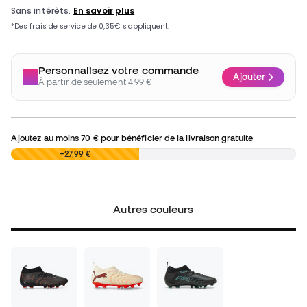
Personnalisez votre commande
Ajouter
À partir de seulement 4,99 €
Ajoutez au moins
70 €
pour bénéficier de la livraison gratuite
0,00 €
+27,99 €
Autres couleurs