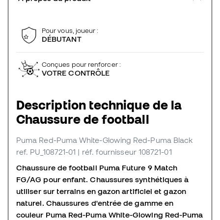
Pour vous, joueur :
DÉBUTANT
Conçues pour renforcer :
VOTRE CONTRÔLE
Description technique de la
Chaussure de football
Puma Red-Puma White-Glowing Red-Puma Black
ref. PU_108721-01
| réf. fournisseur 108721-01
Chaussure de football Puma Future 9 Match
FG/AG pour enfant. Chaussures synthétiques à
utiliser sur terrains en gazon artificiel et gazon
naturel. Chaussures d'entrée de gamme en
couleur Puma Red-Puma White-Glowing Red-Puma