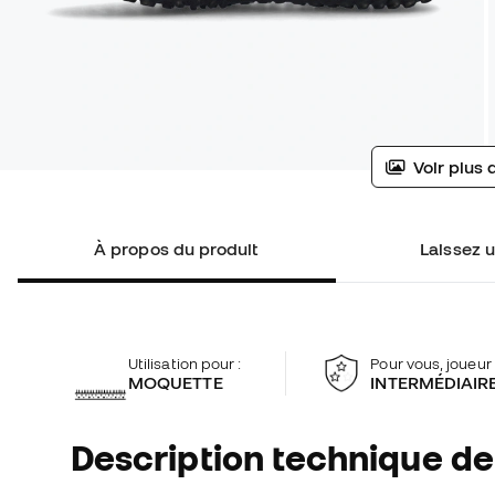
Voir plus 
À propos du produit
Laissez u
Utilisation pour :
Pour vous, joueur 
MOQUETTE
INTERMÉDIAIR
Description technique de