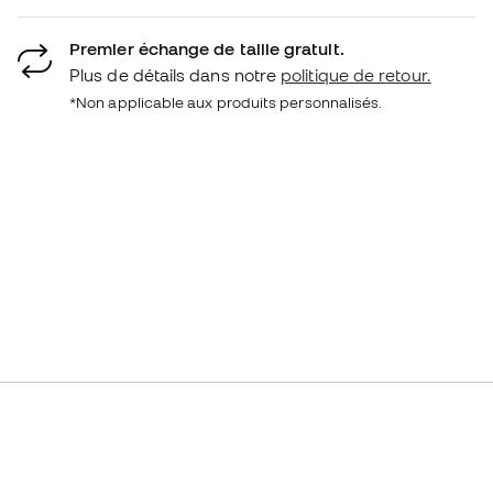
Premier échange de taille gratuit.
Plus de détails dans notre
politique de retour.
*Non applicable aux produits personnalisés.