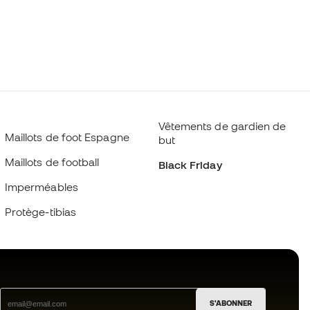
Vêtements de gardien de
Maillots de foot Espagne
but
Maillots de football
Black Friday
Imperméables
Protège-tibias
S'ABONNER