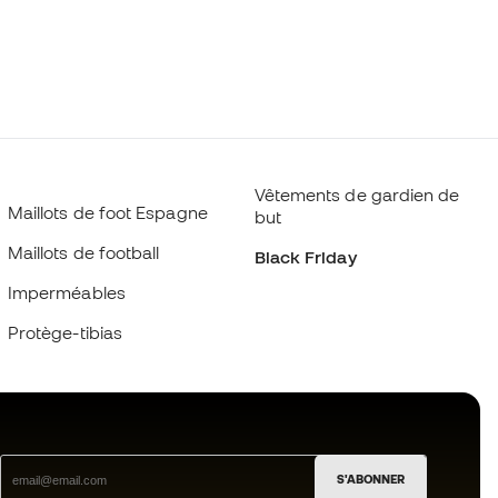
Vêtements de gardien de
Maillots de foot Espagne
but
Maillots de football
Black Friday
Imperméables
Protège-tibias
S'ABONNER