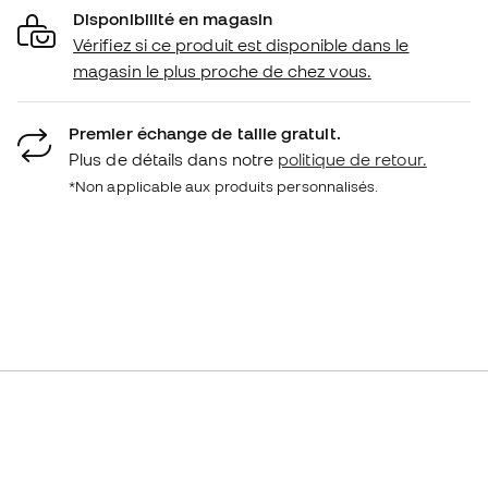
Disponibilité en magasin
Vérifiez si ce produit est disponible dans le
magasin le plus proche de chez vous.
Premier échange de taille gratuit.
Plus de détails dans notre
politique de retour.
*Non applicable aux produits personnalisés.