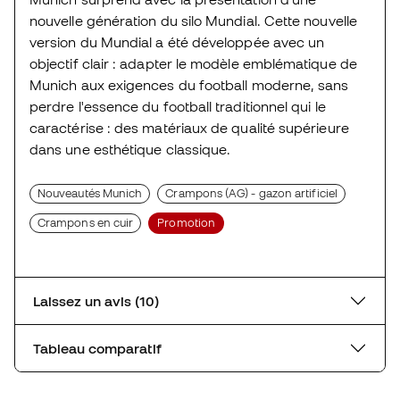
nouvelle génération du silo Mundial. Cette nouvelle
version du Mundial a été développée avec un
objectif clair : adapter le modèle emblématique de
Munich aux exigences du football moderne, sans
perdre l'essence du football traditionnel qui le
caractérise : des matériaux de qualité supérieure
dans une esthétique classique.
Nouveautés Munich
Crampons (AG) - gazon artificiel
Crampons en cuir
Promotion
Laissez un avis (10)
Tableau comparatif