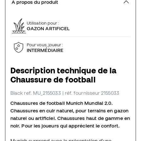
À propos du produit
Utilisation pour :
GAZON ARTIFICEL
Pour vous, joueur :
INTERMÉDIAIRE
Description technique de la
Chaussure de football
Black
ref. MU_2155033
| réf. fournisseur 2155033
Chaussures de football Munich Mundial 2.0.
Chaussures en cuir naturel, pour terrains en gazon
naturel ou artificiel. Chaussures haut de gamme en
noir. Pour les joueurs qui apprécient le confort.
Munich surprend avec la présentation d'une