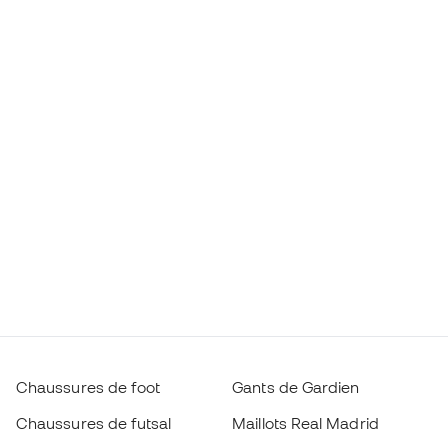
Chaussures de foot
Gants de Gardien
Chaussures de futsal
Maillots Real Madrid