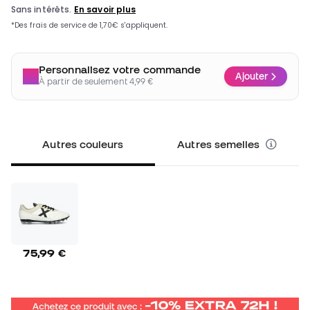
Personnalisez votre commande
Ajouter
À partir de seulement 4,99 €
Autres couleurs
Autres semelles
75,99 €