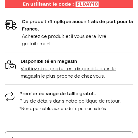
Ce produit n'implique aucun frais de port pour la
France.
Achetez ce produit et il vous sera livré
gratuitement
Disponibilité en magasin
Vérifiez si ce produit est disponible dans le
magasin le plus proche de chez vous.
Premier échange de taille gratuit.
Plus de détails dans notre
politique de retour.
*Non applicable aux produits personnalisés.