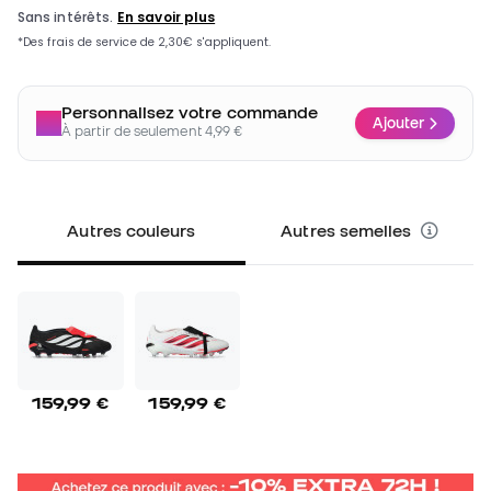
Personnalisez votre commande
Ajouter
À partir de seulement 4,99 €
Autres couleurs
Autres semelles
159,99 €
159,99 €