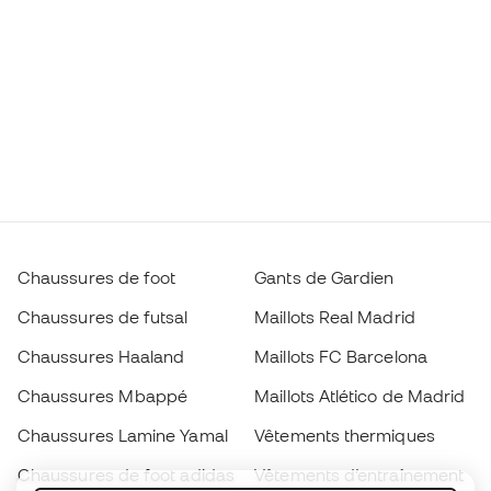
Chaussures de foot
Gants de Gardien
Chaussures de futsal
Maillots Real Madrid
Chaussures Haaland
Maillots FC Barcelona
Chaussures Mbappé
Maillots Atlético de Madrid
Chaussures Lamine Yamal
Vêtements thermiques
Chaussures de foot adidas
Vêtements d’entraînement