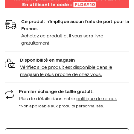
Ce produit n'implique aucun frais de port pour la
France.
Achetez ce produit et il vous sera livré
gratuitement
Disponibilité en magasin
Vérifiez si ce produit est disponible dans le
magasin le plus proche de chez vous.
Premier échange de taille gratuit.
Plus de détails dans notre
politique de retour.
*Non applicable aux produits personnalisés.