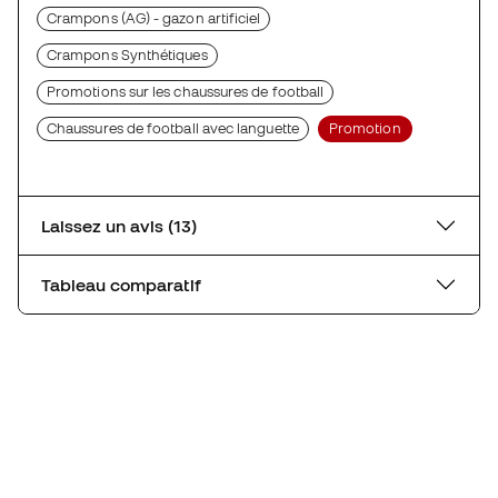
Crampons (AG) - gazon artificiel
Crampons Synthétiques
Promotions sur les chaussures de football
Chaussures de football avec languette
Promotion
Laissez un avis (13)
Tableau comparatif