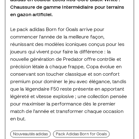
Chaussure de gamme intermédiaire pour terrains
en gazon artificiel.
Le pack adidas Born for Goals arrive pour
commencer l'année de la meilleure façon,
réunissant des modèles iconiques conçus pour les
joueurs qui vivent pour faire la différence : la
nouvelle génération de Predator offre contrôle et
précision létale à chaque frappe, Copa évolue en
conservant son toucher classique et son confort
premium pour dominer le jeu avec élégance, tandis
que la légendaire F50 reste présente en apportant
légèreté et vitesse explosive ; une collection pensée
pour maximiser la performance dès le premier
match de l'année et transformer chaque occasion
en but.
Nouveautés adidas
Pack Adidas Born for Goals