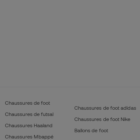
Chaussures de foot
Chaussures de foot adidas
Chaussures de futsal
Chaussures de foot Nike
Chaussures Haaland
Ballons de foot
Chaussures Mbappé