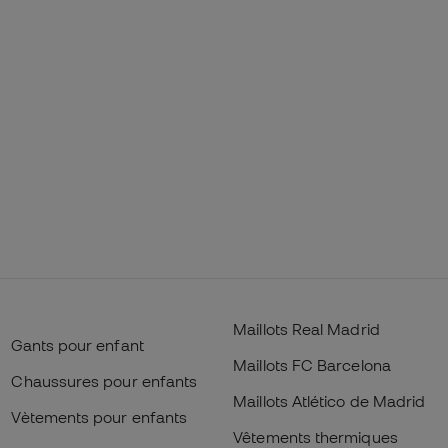
Maillots Real Madrid
Gants pour enfant
Maillots FC Barcelona
Chaussures pour enfants
Maillots Atlético de Madrid
Vètements pour enfants
Vêtements thermiques