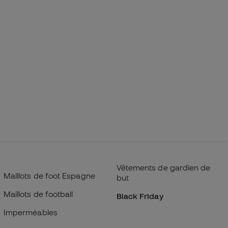
Vêtements de gardien de
Maillots de foot Espagne
but
Maillots de football
Black Friday
Imperméables