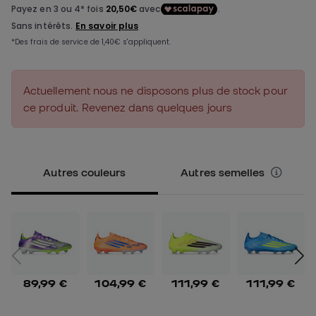
Actuellement nous ne disposons plus de stock pour
ce produit. Revenez dans quelques jours
Autres couleurs
Autres semelles
89,99 €
104,99 €
111,99 €
111,99 €