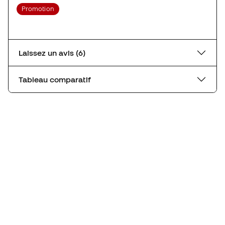
Promotion
Laissez un avis (6)
Tableau comparatif