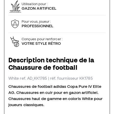
Utilisation pour :
GAZON ARTIFICEL
Pour vous, joueur :
PROFESSIONNEL
Conçues pour renforcer :
VOTRE STYLE RÉTRO
Description technique de la
Chaussure de football
White
ref. AD_KK1785
| réf. fournisseur KK1785
Chaussures de football adidas Copa Pure IV Elite
AG. Chaussures en cuir pour en gazon artificiel.
Chaussures haut de gamme en coloris White pour
joueurs classiques.