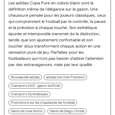
Les adidas Copa Pure en coloris blanc sont la
définition même de l'élégance sur le gazon. Une
chaussure pensée pour les joueurs classiques, ceux
qui comprennent le football par le contrôle, la pause
et la précision à chaque touche. Son esthétique
épurée et intemporelle transmet de la distinction,
tandis que son ajustement confortable et son
toucher doux transforment chaque action en une
sensation pure de jeu. Parfaites pour les
footballeurs qui n'ont pas besoin d'attirer l'attention
par des extravagances, mais par leur qualité.
Nouveautés adidas
adidas Ice Cold Precision
Crampons (AG) - gazon artificiel
Crampons Synthétiques
Promotions sur les chaussures de football
Gants de Unai Simon
Gants de Diego Conde