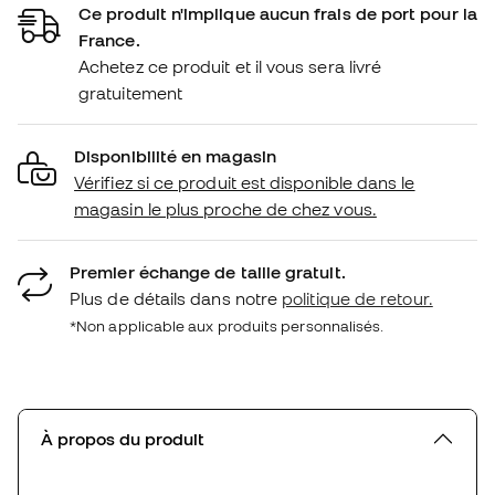
Ce produit n'implique aucun frais de port pour la
France.
Achetez ce produit et il vous sera livré
gratuitement
Disponibilité en magasin
Vérifiez si ce produit est disponible dans le
magasin le plus proche de chez vous.
Premier échange de taille gratuit.
Plus de détails dans notre
politique de retour.
*Non applicable aux produits personnalisés.
À propos du produit