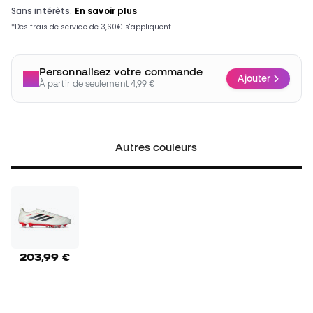
Personnalisez votre commande
Ajouter
À partir de seulement 4,99 €
Autres couleurs
203,99 €