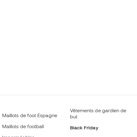
Vêtements de gardien de
Maillots de foot Espagne
but
Maillots de football
Black Friday