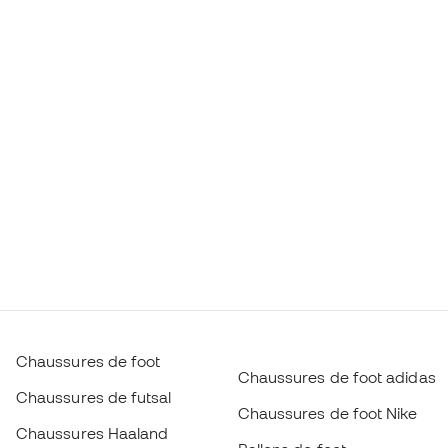
Chaussures de foot
Chaussures de foot adidas
Chaussures de futsal
Chaussures de foot Nike
Chaussures Haaland