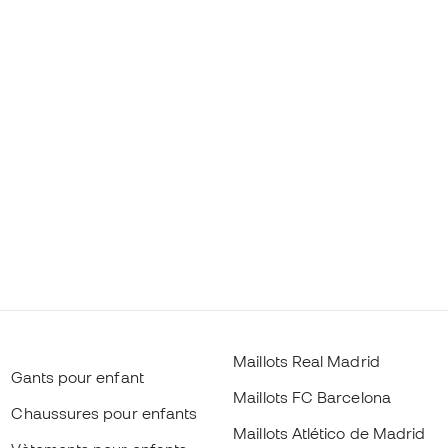
Maillots Real Madrid
Gants pour enfant
Maillots FC Barcelona
Chaussures pour enfants
Maillots Atlético de Madrid