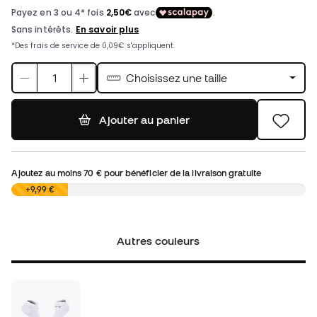
Choisissez une taille
Ajouter au panier
Ajoutez au moins
70 €
pour bénéficier de la livraison gratuite
0,00 €
+9,99 €
Autres couleurs