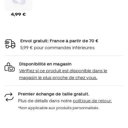
4,99 €
Envoi gratuit: France à partir de 70 €
5,99 € pour commandes inférieures
Disponibilité en magasin
Vérifiez si ce produit est disponible dans le
magasin le plus proche de chez vous.
Premier échange de taille gratuit.
Plus de détails dans notre
politique de retour.
*Non applicable aux produits personnalisés.