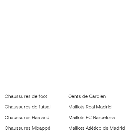
Chaussures de foot
Gants de Gardien
Chaussures de futsal
Maillots Real Madrid
Chaussures Haaland
Maillots FC Barcelona
Chaussures Mbappé
Maillots Atlético de Madrid