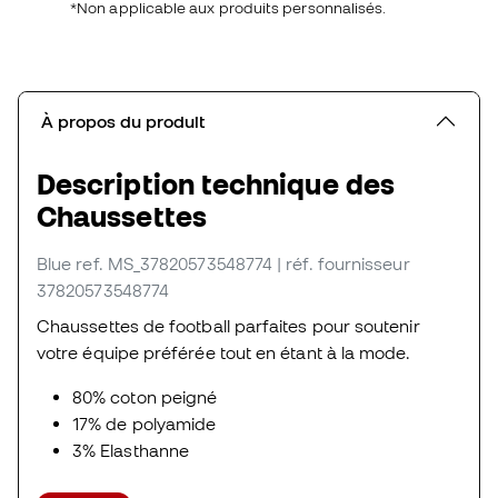
*Non applicable aux produits personnalisés.
À propos du produit
Description technique des
Chaussettes
Blue
ref. MS_37820573548774
| réf. fournisseur
37820573548774
Chaussettes de football parfaites pour soutenir
votre équipe préférée tout en étant à la mode.
80% coton peigné
17% de polyamide
3% Elasthanne