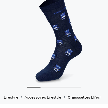
Lifestyle
Accessoires Lifestyle
Chaussettes Lifestyle