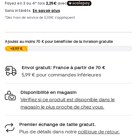
Ajoutez au moins
70 €
pour bénéficier de la livraison gratuite
0,00 €
+8,99 €
Envoi gratuit: France à partir de 70 €
5,99 € pour commandes inférieures
Disponibilité en magasin
Vérifiez si ce produit est disponible dans le
magasin le plus proche de chez vous.
Premier échange de taille gratuit.
Plus de détails dans notre
politique de retour.