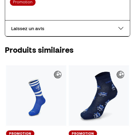
Promotion
Laissez un avis
Produits similaires
PROMOTION
PROMOTION