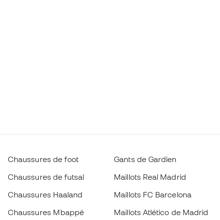
Chaussures de foot
Gants de Gardien
Chaussures de futsal
Maillots Real Madrid
Chaussures Haaland
Maillots FC Barcelona
Chaussures Mbappé
Maillots Atlético de Madrid