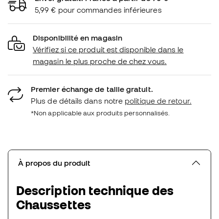
5,99 € pour commandes inférieures
Disponibilité en magasin
Vérifiez si ce produit est disponible dans le
magasin le plus proche de chez vous.
Premier échange de taille gratuit.
Plus de détails dans notre
politique de retour.
*Non applicable aux produits personnalisés.
À propos du produit
Description technique des
Chaussettes