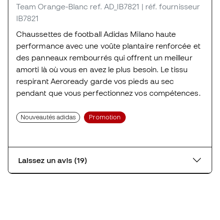
Team Orange-Blanc
ref. AD_IB7821
| réf. fournisseur
IB7821
Chaussettes de football Adidas Milano haute
performance avec une voûte plantaire renforcée et
des panneaux rembourrés qui offrent un meilleur
amorti là où vous en avez le plus besoin. Le tissu
respirant Aeroready garde vos pieds au sec
pendant que vous perfectionnez vos compétences.
Nouveautés adidas
Promotion
Laissez un avis (19)