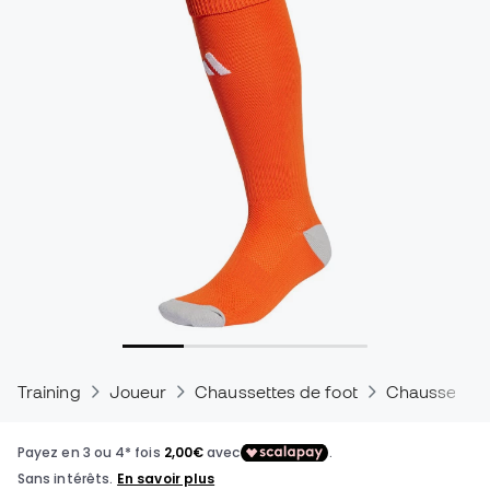
Training
Joueur
Chaussettes de foot
Chaussettes