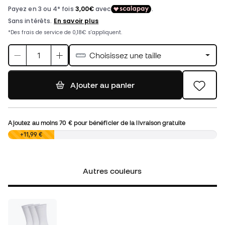
Choisissez une taille
Ajouter au panier
Ajoutez au moins
70 €
pour bénéficier de la livraison gratuite
0,00 €
+11,99 €
Autres couleurs