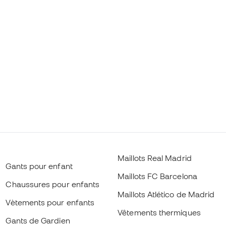
Maillots Real Madrid
Gants pour enfant
Maillots FC Barcelona
Chaussures pour enfants
Maillots Atlético de Madrid
Vètements pour enfants
Vêtements thermiques
Gants de Gardien