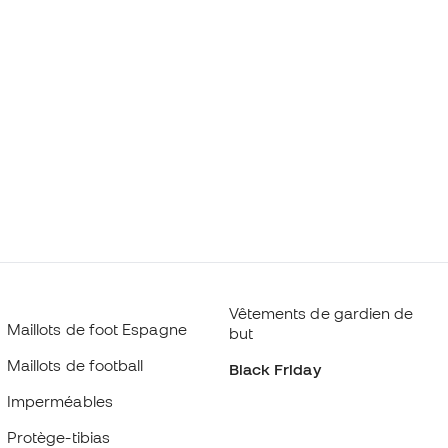
Vêtements de gardien de
Maillots de foot Espagne
but
Maillots de football
Black Friday
Imperméables
Protège-tibias