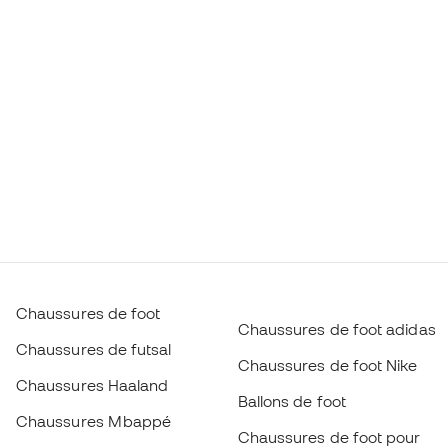
Chaussures de foot
Chaussures de foot adidas
Chaussures de futsal
Chaussures de foot Nike
Chaussures Haaland
Ballons de foot
Chaussures Mbappé
Chaussures de foot pour