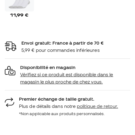
11,99 €
Envoi gratuit: France à partir de 70 €
5,99 € pour commandes inférieures
Disponibilité en magasin
Vérifiez si ce produit est disponible dans le
magasin le plus proche de chez vous.
Premier échange de taille gratuit.
Plus de détails dans notre
politique de retour.
*Non applicable aux produits personnalisés.