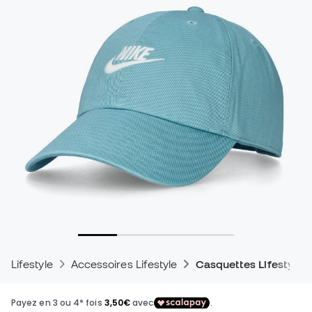
Lifestyle
Accessoires Lifestyle
Casquettes Lifestyle