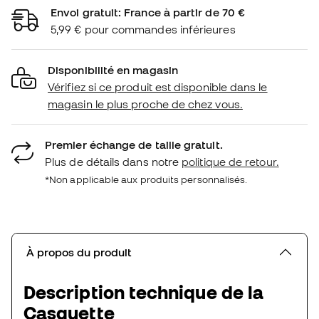
Envoi gratuit: France à partir de 70 €
5,99 € pour commandes inférieures
Disponibilité en magasin
Vérifiez si ce produit est disponible dans le
magasin le plus proche de chez vous.
Premier échange de taille gratuit.
Plus de détails dans notre
politique de retour.
*Non applicable aux produits personnalisés.
À propos du produit
Description technique de la
Casquette