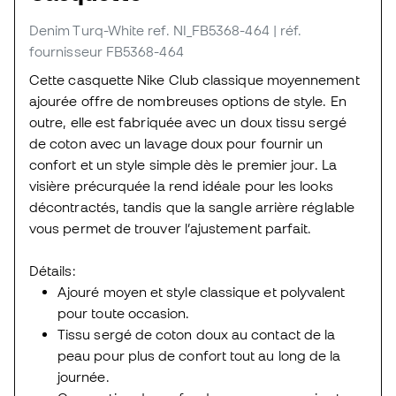
Denim Turq-White
ref. NI_FB5368-464
| réf.
fournisseur FB5368-464
Cette casquette Nike Club classique moyennement
ajourée offre de nombreuses options de style. En
outre, elle est fabriquée avec un doux tissu sergé
de coton avec un lavage doux pour fournir un
confort et un style simple dès le premier jour. La
visière précurquée la rend idéale pour les looks
décontractés, tandis que la sangle arrière réglable
vous permet de trouver l’ajustement parfait.
Détails:
Ajouré moyen et style classique et polyvalent
pour toute occasion.
Tissu sergé de coton doux au contact de la
peau pour plus de confort tout au long de la
journée.