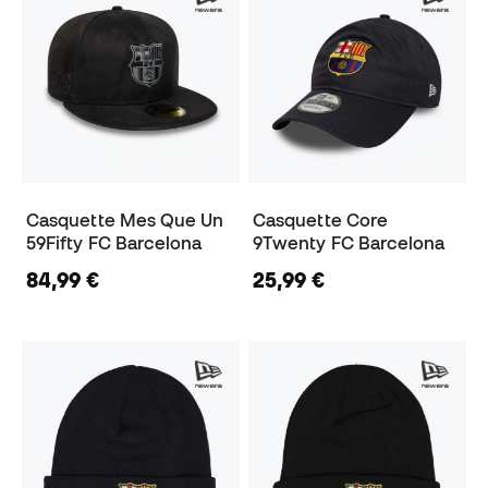
Casquette Mes Que Un
Casquette Core
59Fifty FC Barcelona
9Twenty FC Barcelona
84,99 €
25,99 €