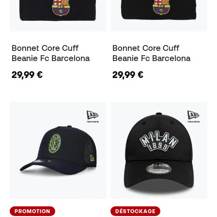
Bonnet Core Cuff
Bonnet Core Cuff
Beanie Fc Barcelona
Beanie Fc Barcelona
29,99 €
29,99 €
PROMOTION
DÉSTOCKAGE