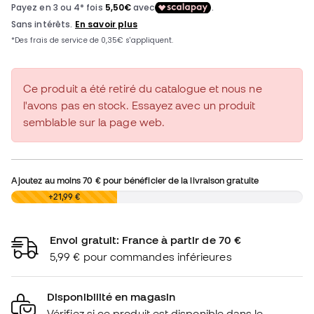
Ce produit a été retiré du catalogue et nous ne
l'avons pas en stock. Essayez avec un produit
semblable sur la page web.
Ajoutez au moins
70 €
pour bénéficier de la livraison gratuite
0,00 €
+21,99 €
Envoi gratuit: France à partir de 70 €
5,99 € pour commandes inférieures
Disponibilité en magasin
Vérifiez si ce produit est disponible dans le