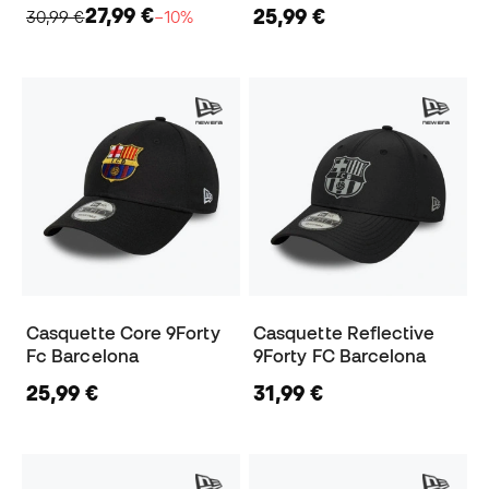
27,99 €
25,99 €
30,99 €
−10%
Casquette Core 9Forty
Casquette Reflective
Fc Barcelona
9Forty FC Barcelona
25,99 €
31,99 €