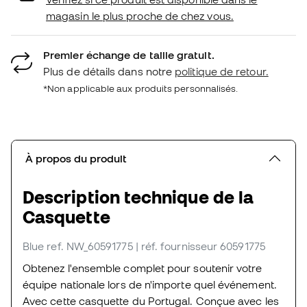
magasin le plus proche de chez vous.
Premier échange de taille gratuit.
Plus de détails dans notre
politique de retour.
*Non applicable aux produits personnalisés.
À propos du produit
Description technique de la
Casquette
Blue
ref. NW_60591775
| réf. fournisseur 60591775
Obtenez l'ensemble complet pour soutenir votre
équipe nationale lors de n'importe quel événement.
Avec cette casquette du Portugal. Conçue avec les