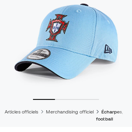
Articles officiels
Merchandising officiel
Écharpes, cas
football