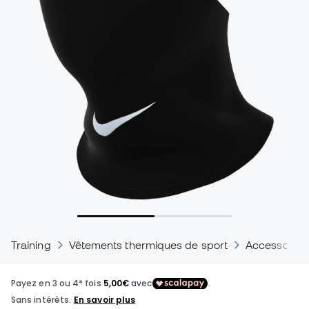
Training
Vêtements thermiques de sport
Accessoires