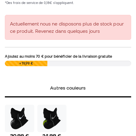
Actuellement nous ne disposons plus de stock pour
ce produit. Revenez dans quelques jours
Ajoutez au moins
70 €
pour bénéficier de la livraison gratuite
0,00 €
+19,99 €
Autres couleurs
20,99 €
14,99 €