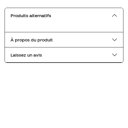
Produits alternatifs
À propos du produit
Laissez un avis