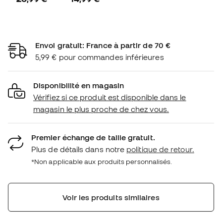
Envoi gratuit: France à partir de 70 €
5,99 € pour commandes inférieures
Disponibilité en magasin
Vérifiez si ce produit est disponible dans le
magasin le plus proche de chez vous.
Premier échange de taille gratuit.
Plus de détails dans notre
politique de retour.
*Non applicable aux produits personnalisés.
Voir les produits similaires