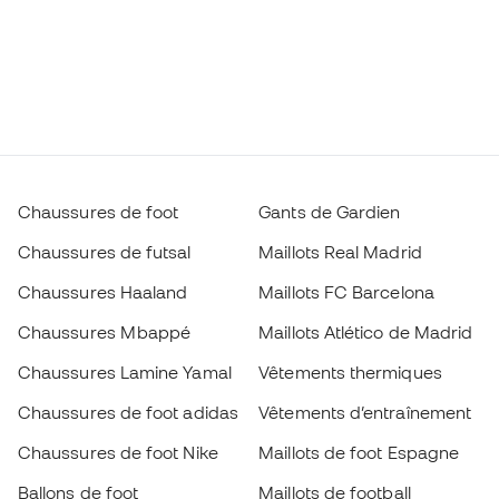
Chaussures de foot
Gants de Gardien
Chaussures de futsal
Maillots Real Madrid
Chaussures Haaland
Maillots FC Barcelona
Chaussures Mbappé
Maillots Atlético de Madrid
Chaussures Lamine Yamal
Vêtements thermiques
Chaussures de foot adidas
Vêtements d’entraînement
Chaussures de foot Nike
Maillots de foot Espagne
Ballons de foot
Maillots de football