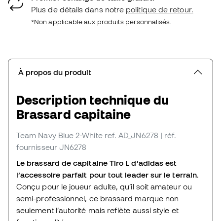
Plus de détails dans notre
politique de retour.
*Non applicable aux produits personnalisés.
À propos du produit
Description technique du
Brassard capitaine
Team Navy Blue 2-White
ref. AD_JN6278
| réf.
fournisseur JN6278
Le brassard de capitaine Tiro L d’adidas est
l’accessoire parfait pour tout leader sur le terrain
.
Conçu pour le joueur adulte, qu’il soit amateur ou
semi-professionnel, ce brassard marque non
seulement l’autorité mais reflète aussi style et