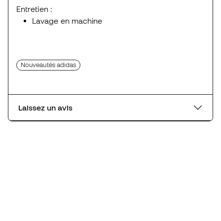
Entretien :
Lavage en machine
Nouveautés adidas
Laissez un avis