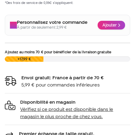
Personnalisez votre commande
Ajouter
À partir de seulement 2,99 €
Ajoutez au moins
70 €
pour bénéficier de la livraison gratuite
0,00 €
+17,99 €
Envoi gratuit: France à partir de 70 €
5,99 € pour commandes inférieures
Disponibilité en magasin
Vérifiez si ce produit est disponible dans le
magasin le plus proche de chez vous.
Premier échange de taille gratuit.