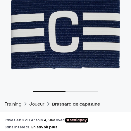
Training
Joueur
Brassard de capitaine