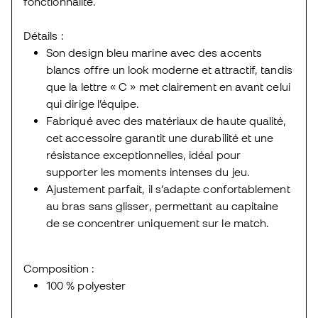
fonctionnalité.
Détails :
Son design bleu marine avec des accents
blancs offre un look moderne et attractif, tandis
que la lettre « C » met clairement en avant celui
qui dirige l’équipe.
Fabriqué avec des matériaux de haute qualité,
cet accessoire garantit une durabilité et une
résistance exceptionnelles, idéal pour
supporter les moments intenses du jeu.
Ajustement parfait, il s’adapte confortablement
au bras sans glisser, permettant au capitaine
de se concentrer uniquement sur le match.
Composition :
100 % polyester