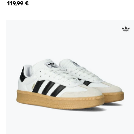
119,99 €