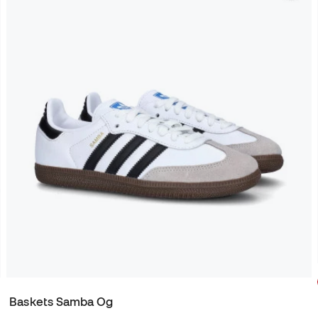
Baskets Samba Og