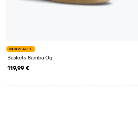
NOUVEAUTÉ
Baskets Samba Og
119,99 €