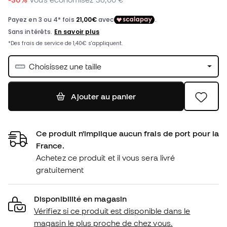
Choisissez une taille
Ajouter au panier
Ce produit n'implique aucun frais de port pour la
France.
Achetez ce produit et il vous sera livré
gratuitement
Disponibilité en magasin
Vérifiez si ce produit est disponible dans le
magasin le plus proche de chez vous.