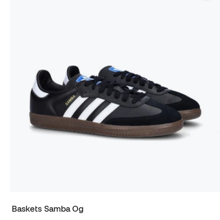
Baskets Samba Og