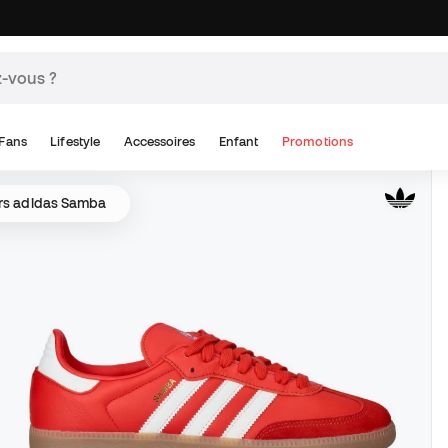
Fans
Lifestyle
Accessoires
Enfant
Promotions
rs adidas Samba