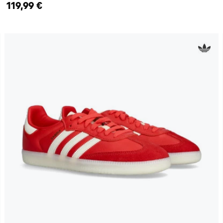
119,99 €