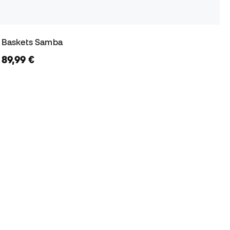
Baskets Samba
89,99 €