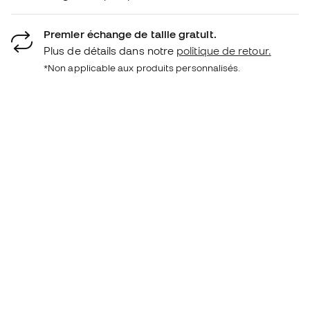
Premier échange de taille gratuit.
Plus de détails dans notre
politique de retour.
*Non applicable aux produits personnalisés.