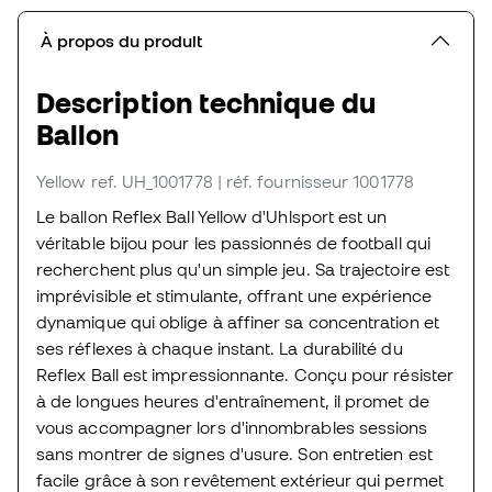
À propos du produit
Description technique du
Ballon
Yellow
ref. UH_1001778
| réf. fournisseur 1001778
Le ballon Reflex Ball Yellow d'Uhlsport est un
véritable bijou pour les passionnés de football qui
recherchent plus qu'un simple jeu. Sa trajectoire est
imprévisible et stimulante, offrant une expérience
dynamique qui oblige à affiner sa concentration et
ses réflexes à chaque instant. La durabilité du
Reflex Ball est impressionnante. Conçu pour résister
à de longues heures d'entraînement, il promet de
vous accompagner lors d'innombrables sessions
sans montrer de signes d'usure. Son entretien est
facile grâce à son revêtement extérieur qui permet