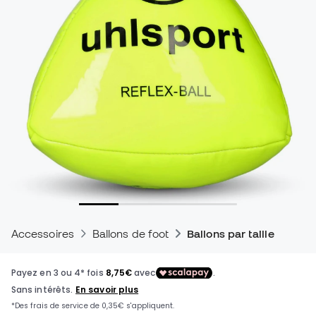
Accessoires
Ballons de foot
Ballons par taille