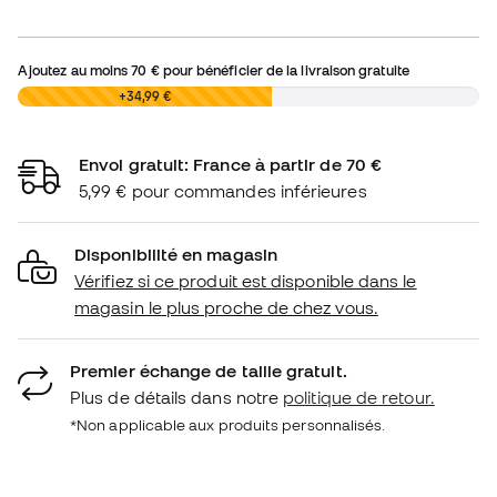
Ajoutez au moins
70 €
pour bénéficier de la livraison gratuite
0,00 €
+34,99 €
Envoi gratuit: France à partir de 70 €
5,99 € pour commandes inférieures
Disponibilité en magasin
Vérifiez si ce produit est disponible dans le
magasin le plus proche de chez vous.
Premier échange de taille gratuit.
Plus de détails dans notre
politique de retour.
*Non applicable aux produits personnalisés.