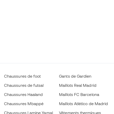
Chaussures de foot
Gants de Gardien
Chaussures de futsal
Maillots Real Madrid
Chaussures Haaland
Maillots FC Barcelona
Chaussures Mbappé
Maillots Atlético de Madrid
Chaussures Lamine Yamal
Vêtements thermiques