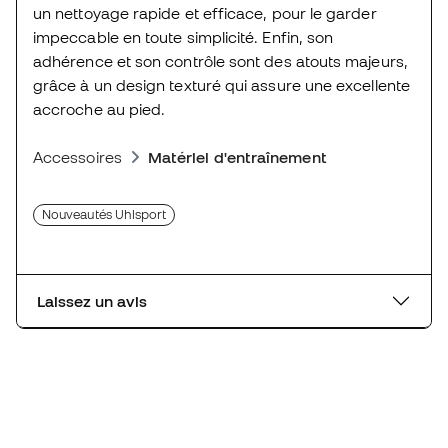
un nettoyage rapide et efficace, pour le garder
impeccable en toute simplicité. Enfin, son
adhérence et son contrôle sont des atouts majeurs,
grâce à un design texturé qui assure une excellente
accroche au pied.
Accessoires
Matériel d'entraînement
Nouveautés Uhlsport
Laissez un avis