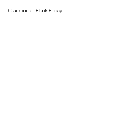
Crampons - Black Friday