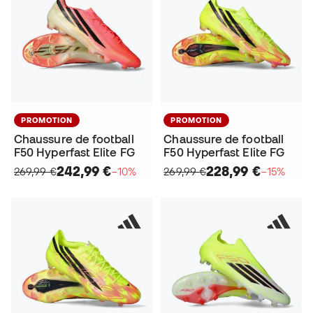
PROMOTION
PROMOTION
Chaussure de football
Chaussure de football
F50 Hyperfast Elite FG
F50 Hyperfast Elite FG
242,99 €
228,99 €
269,99 €
−10%
269,99 €
−15%