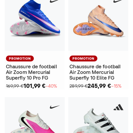
PROMOTION
PROMOTION
Chaussure de football
Chaussure de football
Air Zoom Mercurial
Air Zoom Mercurial
Superfly 10 Pro FG
Superfly 10 Elite FG
101,99 €
245,99 €
169,99 €
−40%
289,99 €
−15%