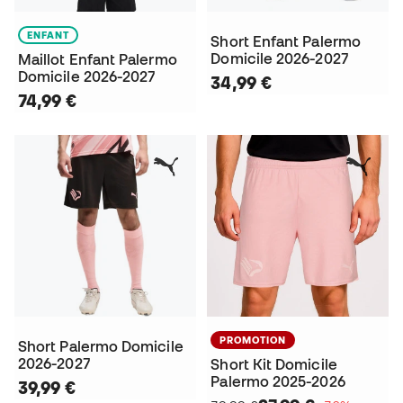
ENFANT
Short Enfant Palermo
Domicile 2026-2027
Maillot Enfant Palermo
Domicile 2026-2027
34,99 €
74,99 €
PROMOTION
Short Palermo Domicile
2026-2027
Short Kit Domicile
Palermo 2025-2026
39,99 €