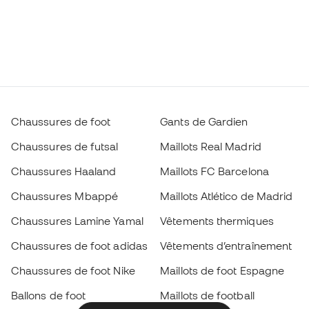
Chaussures de foot
Gants de Gardien
Chaussures de futsal
Maillots Real Madrid
Chaussures Haaland
Maillots FC Barcelona
Chaussures Mbappé
Maillots Atlético de Madrid
Chaussures Lamine Yamal
Vêtements thermiques
Chaussures de foot adidas
Vêtements d’entraînement
Chaussures de foot Nike
Maillots de foot Espagne
Ballons de foot
Maillots de football