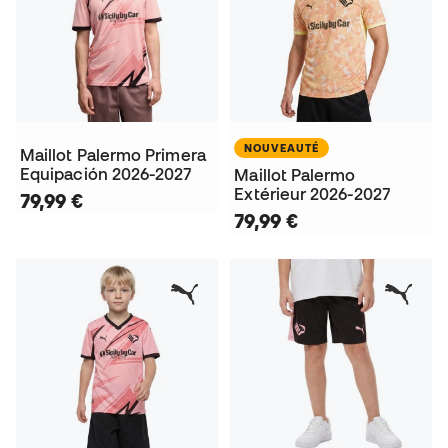
NOUVEAUTÉ
Maillot Palermo Primera
Equipación 2026-2027
Maillot Palermo
Extérieur 2026-2027
79,99 €
79,99 €