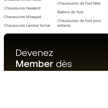
Chaussures de foot Nike
Chaussures Haaland
Ballons de foot
Chaussures Mbappé
Chaussures de foot pour
Chaussures Lamine Yamal
enfants
Devenez
Member
dès
maintenant
Téléchargez maintenant