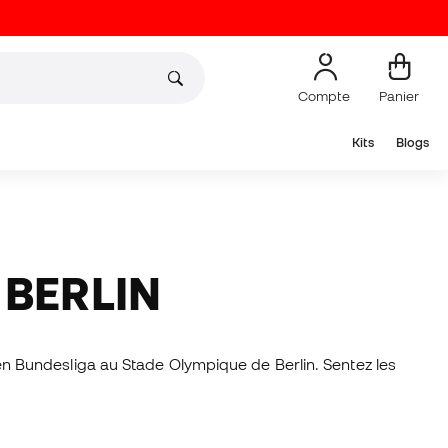
Compte
Panier
Kits
Blogs
 BERLIN
t en Bundesliga au Stade Olympique de Berlin. Sentez les