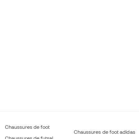
Chaussures de foot
Chaussures de foot adidas
Chaussures de futsal