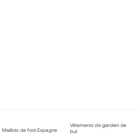
Vêtements de gardien de
Maillots de foot Espagne
but