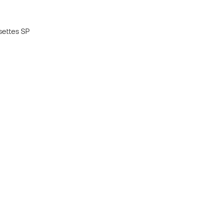
ettes SP