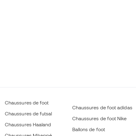
Chaussures de foot
Chaussures de foot adidas
Chaussures de futsal
Chaussures de foot Nike
Chaussures Haaland
Ballons de foot
Chaussures Mbappé