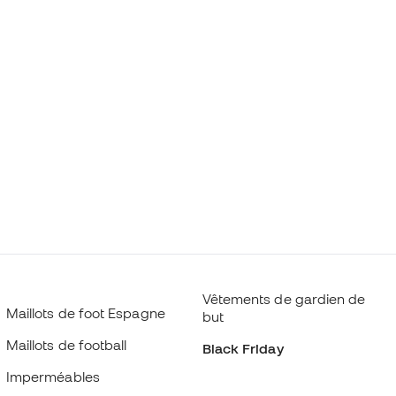
Vêtements de gardien de
Maillots de foot Espagne
but
Maillots de football
Black Friday
Imperméables