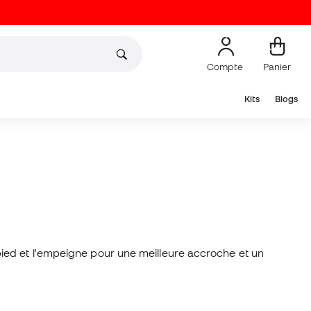
Compte
Panier
Kits
Blogs
ied et l'empeigne pour une meilleure accroche et un