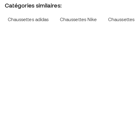
Catégories similaires:
Chaussettes adidas
Chaussettes Nike
Chaussettes