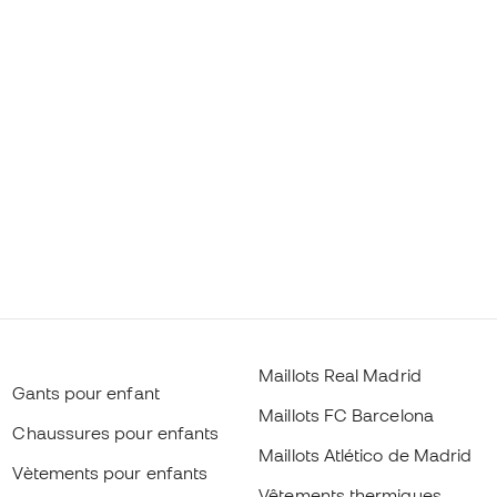
Maillots Real Madrid
Gants pour enfant
Maillots FC Barcelona
Chaussures pour enfants
Maillots Atlético de Madrid
Vètements pour enfants
Vêtements thermiques