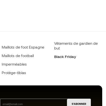
Vêtements de gardien de
Maillots de foot Espagne
but
Maillots de football
Black Friday
Imperméables
Protège-tibias
S'ABONNER