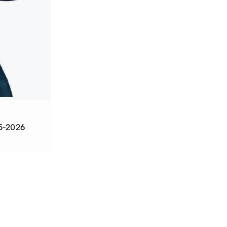
5-2026