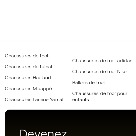
Chaussures de foot
Chaussures de foot adidas
Chaussures de futsal
Chaussures de foot Nike
Chaussures Haaland
Ballons de foot
Chaussures Mbappé
Chaussures de foot pour
Chaussures Lamine Yamal
enfants
Devenez