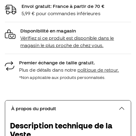
Envoi gratuit: France à partir de 70 €
5,99 € pour commandes inférieures
Disponibilité en magasin
Vérifiez si ce produit est disponible dans le
magasin le plus proche de chez vous.
Premier échange de taille gratuit.
Plus de détails dans notre
politique de retour.
*Non applicable aux produits personnalisés.
À propos du produit
Description technique de la
Veste