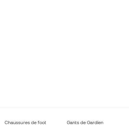
Chaussures de foot
Gants de Gardien