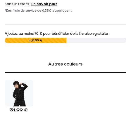
Ajoutez au moins
70 €
pour bénéficier de la livraison gratuite
0,00 €
+31,99 €
Autres couleurs
31,99 €