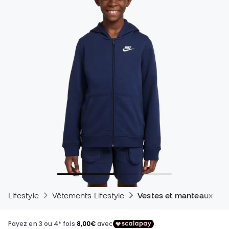
Lifestyle
Vêtements Lifestyle
Vestes et manteaux - Li