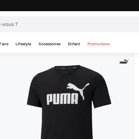
Fans
Lifestyle
Accessoires
Enfant
Promotions