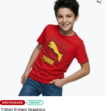
DÉSTOCKAGE
ENFANT
T-Shirt Enfant Graphics