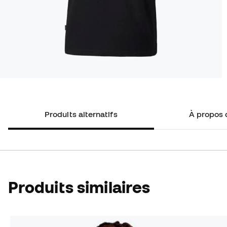
Produits alternatifs
À propos 
Produits similaires