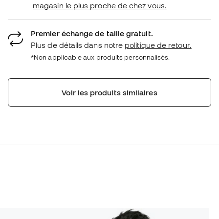
magasin le plus proche de chez vous.
Premier échange de taille gratuit.
Plus de détails dans notre
politique de retour.
*Non applicable aux produits personnalisés.
Voir les produits similaires