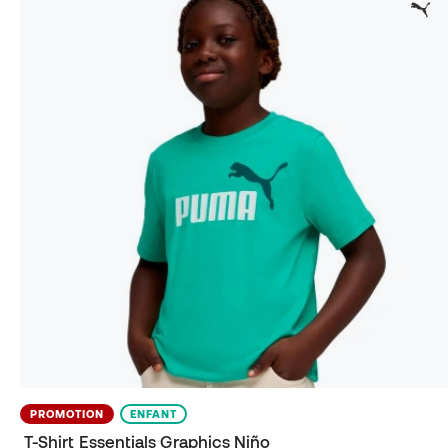
PROMOTION
ENFANT
T-Shirt Essentials Graphics Niño