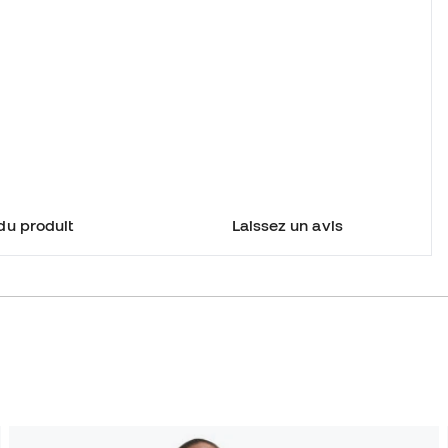
du produit
Laissez un avis