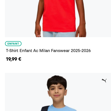
ENFANT
T-Shirt Enfant Ac Milan Fanswear 2025-2026
19,99 €