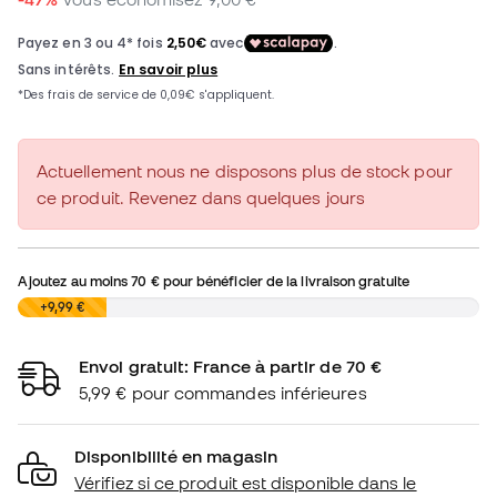
Actuellement nous ne disposons plus de stock pour
ce produit. Revenez dans quelques jours
Ajoutez au moins
70 €
pour bénéficier de la livraison gratuite
0,00 €
+9,99 €
Envoi gratuit: France à partir de 70 €
5,99 € pour commandes inférieures
Disponibilité en magasin
Vérifiez si ce produit est disponible dans le