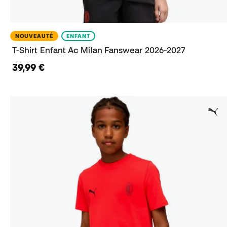
NOUVEAUTÉ
ENFANT
T-Shirt Enfant Ac Milan Fanswear 2026-2027
39,99 €