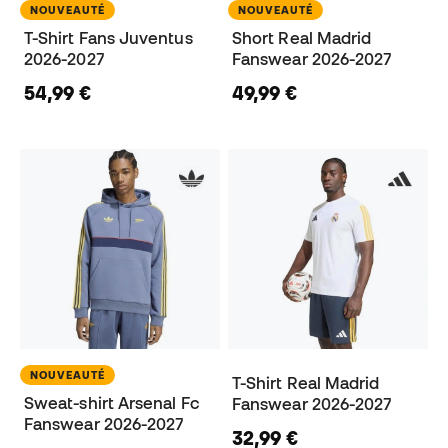
NOUVEAUTÉ
NOUVEAUTÉ
T-Shirt Fans Juventus
Short Real Madrid
2026-2027
Fanswear 2026-2027
54,99 €
49,99 €
NOUVEAUTÉ
T-Shirt Real Madrid
Sweat-shirt Arsenal Fc
Fanswear 2026-2027
Fanswear 2026-2027
32,99 €