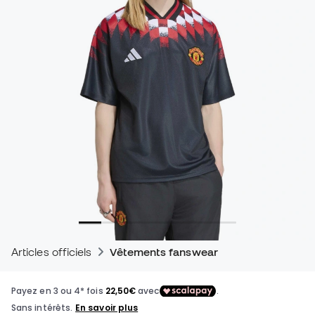
Articles officiels
Vêtements fanswear