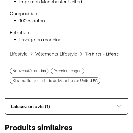
Imprimés Manchester United
Composition :
100 % coton
Entretien :
Lavage en machine
Lifestyle
Vêtements Lifestyle
T-shirts - Lifestyle
Nouveautés adidas
Premier League
Kits, maillots et t-shirts du Manchester United FC
Laissez un avis (1)
Produits similaires