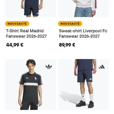
NOUVEAUTÉ
NOUVEAUTÉ
T-Shirt Real Madrid
Sweat-shirt Liverpool Fc
Fanswear 2026-2027
Fanswear 2026-2027
44,99 €
89,99 €