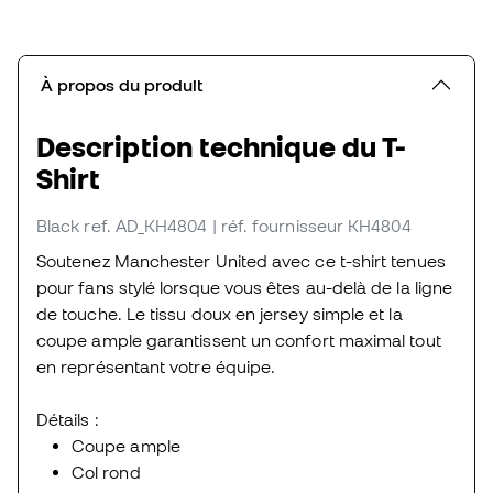
À propos du produit
Description technique du T-
Shirt
Black
ref. AD_KH4804
| réf. fournisseur KH4804
Soutenez Manchester United avec ce t-shirt tenues
pour fans stylé lorsque vous êtes au-delà de la ligne
de touche. Le tissu doux en jersey simple et la
coupe ample garantissent un confort maximal tout
en représentant votre équipe.
Détails :
Coupe ample
Col rond