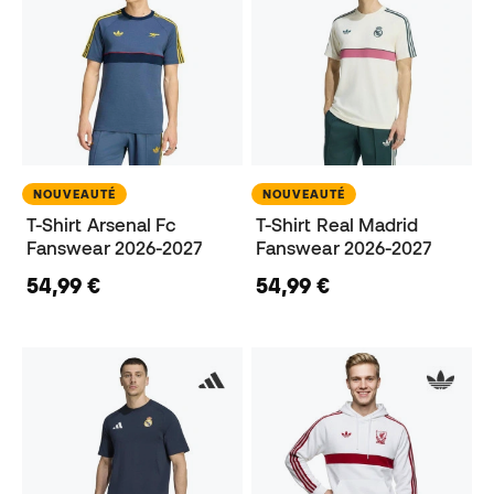
NOUVEAUTÉ
NOUVEAUTÉ
T-Shirt Arsenal Fc
T-Shirt Real Madrid
Fanswear 2026-2027
Fanswear 2026-2027
54,99 €
54,99 €