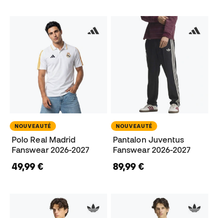
NOUVEAUTÉ
NOUVEAUTÉ
Polo Real Madrid
Pantalon Juventus
Fanswear 2026-2027
Fanswear 2026-2027
49,99 €
89,99 €