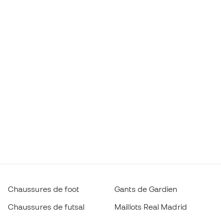
Chaussures de foot
Gants de Gardien
Chaussures de futsal
Maillots Real Madrid