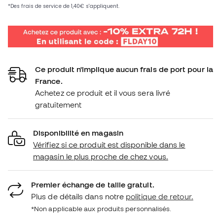
Ce produit n'implique aucun frais de port pour la
France.
Achetez ce produit et il vous sera livré
gratuitement
Disponibilité en magasin
Vérifiez si ce produit est disponible dans le
magasin le plus proche de chez vous.
Premier échange de taille gratuit.
Plus de détails dans notre
politique de retour.
*Non applicable aux produits personnalisés.