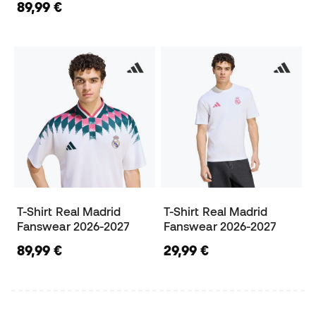
89,99 €
T-Shirt Real Madrid
T-Shirt Real Madrid
Fanswear 2026-2027
Fanswear 2026-2027
89,99 €
29,99 €