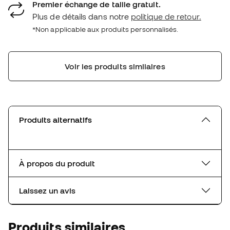
Premier échange de taille gratuit.
Plus de détails dans notre
politique de retour.
*Non applicable aux produits personnalisés.
Voir les produits similaires
Produits alternatifs
À propos du produit
Laissez un avis
Produits similaires