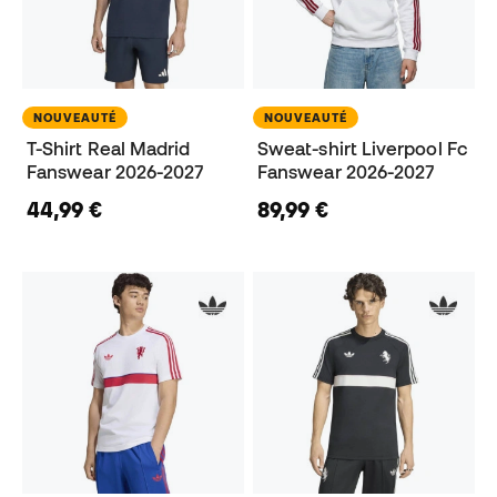
NOUVEAUTÉ
NOUVEAUTÉ
T-Shirt Real Madrid
Sweat-shirt Liverpool Fc
Fanswear 2026-2027
Fanswear 2026-2027
44,99 €
89,99 €