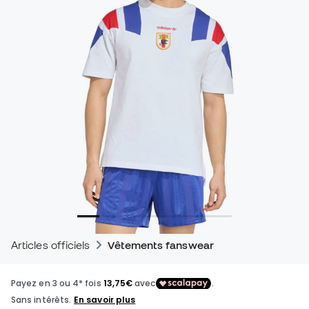
Articles officiels
Vêtements fanswear