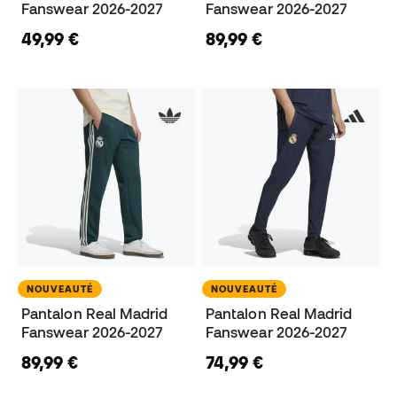
Fanswear 2026-2027
Fanswear 2026-2027
49,99 €
89,99 €
NOUVEAUTÉ
NOUVEAUTÉ
Pantalon Real Madrid
Pantalon Real Madrid
Fanswear 2026-2027
Fanswear 2026-2027
89,99 €
74,99 €