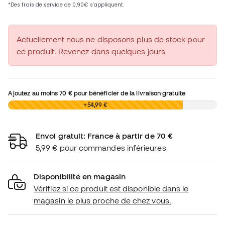
Actuellement nous ne disposons plus de stock pour
ce produit. Revenez dans quelques jours
Ajoutez au moins
70 €
pour bénéficier de la livraison gratuite
0,00 €
+54,99 €
Envoi gratuit: France à partir de 70 €
5,99 € pour commandes inférieures
Disponibilité en magasin
Vérifiez si ce produit est disponible dans le
magasin le plus proche de chez vous.