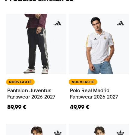
NOUVEAUTÉ
NOUVEAUTÉ
Pantalon Juventus
Polo Real Madrid
Fanswear 2026-2027
Fanswear 2026-2027
89,99 €
49,99 €