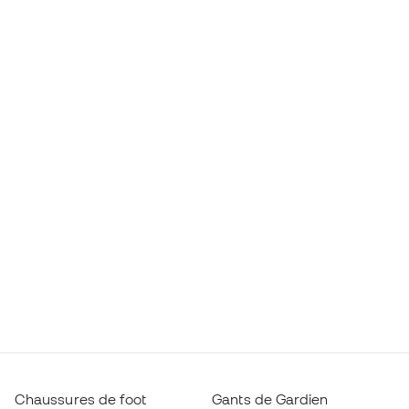
Chaussures de foot
Gants de Gardien