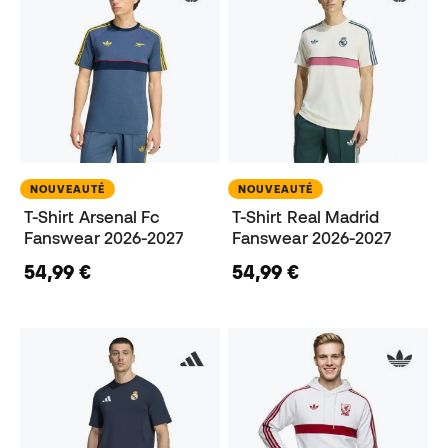
NOUVEAUTÉ
NOUVEAUTÉ
T-Shirt Arsenal Fc
T-Shirt Real Madrid
Fanswear 2026-2027
Fanswear 2026-2027
54,99 €
54,99 €