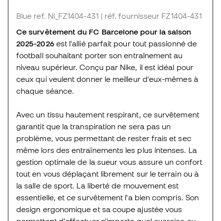
Blue
ref. NI_FZ1404-431
| réf. fournisseur FZ1404-431
Ce survêtement du FC Barcelone pour la saison
2025-2026
est l'allié parfait pour tout passionné de
football souhaitant porter son entraînement au
niveau supérieur. Conçu par Nike, il est idéal pour
ceux qui veulent donner le meilleur d'eux-mêmes à
chaque séance.
Avec un tissu hautement respirant, ce survêtement
garantit que la transpiration ne sera pas un
problème, vous permettant de rester frais et sec
même lors des entraînements les plus intenses. La
gestion optimale de la sueur vous assure un confort
tout en vous déplaçant librement sur le terrain ou à
la salle de sport. La liberté de mouvement est
essentielle, et ce survêtement l'a bien compris. Son
design ergonomique et sa coupe ajustée vous