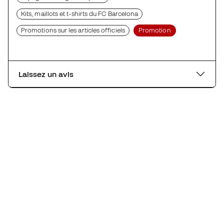
Kits, maillots et t-shirts du FC Barcelona
Promotions sur les articles officiels
Promotion
Laissez un avis