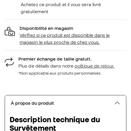
Achetez ce produit et il vous sera livré
gratuitement
Disponibilité en magasin
Vérifiez si ce produit est disponible dans le
magasin le plus proche de chez vous.
Premier échange de taille gratuit.
Plus de détails dans notre
politique de retour.
*Non applicable aux produits personnalisés.
À propos du produit
Description technique du
Survêtement