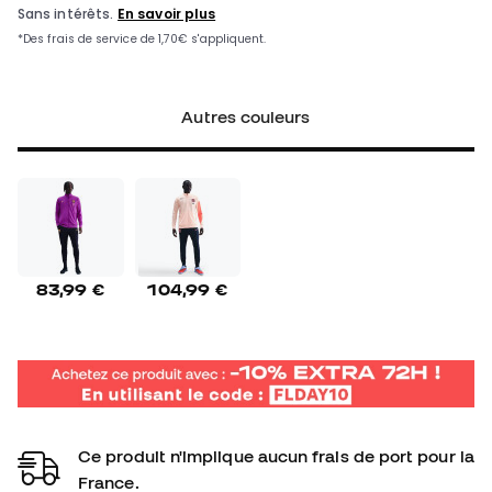
Autres couleurs
83,99 €
104,99 €
Ce produit n'implique aucun frais de port pour la
France.