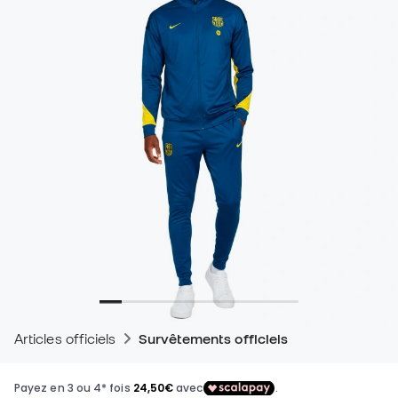
Articles officiels
Survêtements officiels