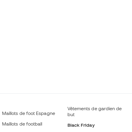
Vêtements de gardien de
Maillots de foot Espagne
but
Maillots de football
Black Friday
Imperméables