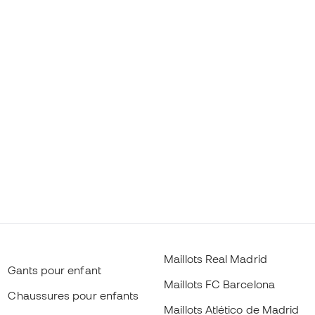
Maillots Real Madrid
Gants pour enfant
Maillots FC Barcelona
Chaussures pour enfants
Maillots Atlético de Madrid
Vètements pour enfants