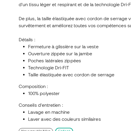
d'un tissu léger et respirant et de la technologie Dri
De plus, la taille élastiquée avec cordon de serrage
survêtement et améliorez toutes vos compétences sa
Détails :
Fermeture à glissière sur la veste
Ouverture zippée sur la jambe
Poches latérales zippées
Technologie Dri-FIT
Taille élastiquée avec cordon de serrage
Composition :
100% polyester
Conseils d'entretien :
Lavage en machine
Laver avec des couleurs similaires
Nouveautés Nike
Enfant