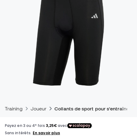
Training
Joueur
Collants de sport pour s'entraîner