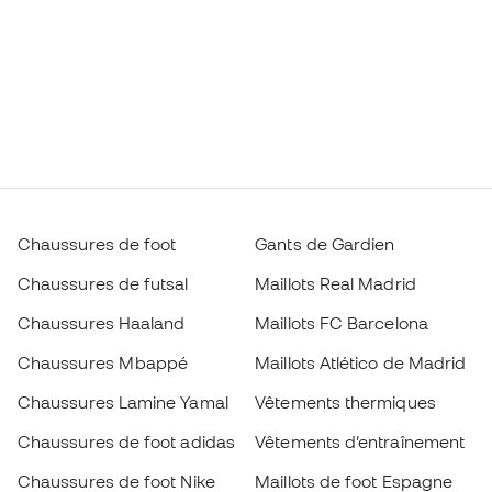
Chaussures de foot
Gants de Gardien
Chaussures de futsal
Maillots Real Madrid
Chaussures Haaland
Maillots FC Barcelona
Chaussures Mbappé
Maillots Atlético de Madrid
Chaussures Lamine Yamal
Vêtements thermiques
Chaussures de foot adidas
Vêtements d’entraînement
Chaussures de foot Nike
Maillots de foot Espagne