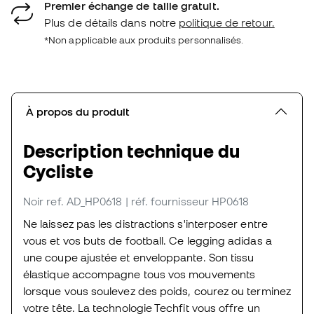
Premier échange de taille gratuit.
Plus de détails dans notre
politique de retour.
*Non applicable aux produits personnalisés.
À propos du produit
Description technique du
Cycliste
Noir
ref. AD_HP0618
| réf. fournisseur HP0618
Ne laissez pas les distractions s'interposer entre
vous et vos buts de football. Ce legging adidas a
une coupe ajustée et enveloppante. Son tissu
élastique accompagne tous vos mouvements
lorsque vous soulevez des poids, courez ou terminez
votre tête. La technologie Techfit vous offre un