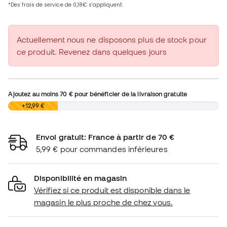
Actuellement nous ne disposons plus de stock pour
ce produit. Revenez dans quelques jours
Ajoutez au moins
70 €
pour bénéficier de la livraison gratuite
0,00 €
+12,99 €
Envoi gratuit: France à partir de 70 €
5,99 € pour commandes inférieures
Disponibilité en magasin
Vérifiez si ce produit est disponible dans le
magasin le plus proche de chez vous.