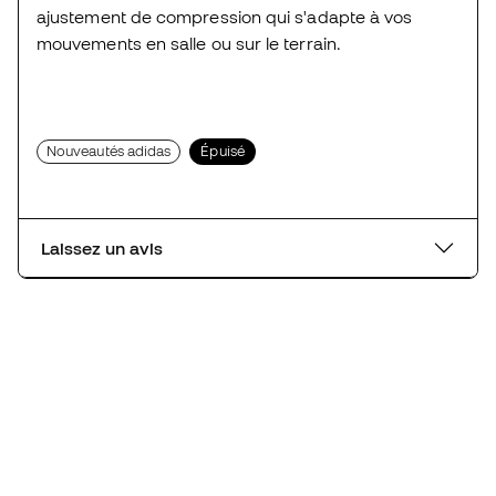
ajustement de compression qui s'adapte à vos
mouvements en salle ou sur le terrain.
Nouveautés adidas
Épuisé
Laissez un avis