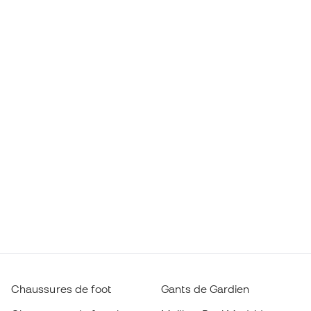
Chaussures de foot
Gants de Gardien