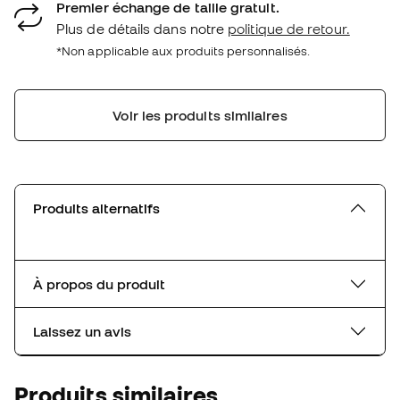
Premier échange de taille gratuit.
Plus de détails dans notre
politique de retour.
*Non applicable aux produits personnalisés.
Voir les produits similaires
Produits alternatifs
À propos du produit
Laissez un avis
Produits similaires