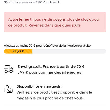
Actuellement nous ne disposons plus de stock pour
ce produit. Revenez dans quelques jours
Ajoutez au moins
70 €
pour bénéficier de la livraison gratuite
0,00 €
+15,99 €
Envoi gratuit: France à partir de 70 €
5,99 € pour commandes inférieures
Disponibilité en magasin
Vérifiez si ce produit est disponible dans le
magasin le plus proche de chez vous.