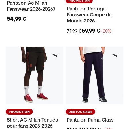
PROMOTION
Pantalon Ac Milan
Pantalon Portugal
Fanswear 2026-20267
Fanswear Coupe du
54,99 €
Monde 2026
59,99 €
74,99 €
−20%
PROMOTION
DÉSTOCKAGE
Short AC Milan Tenues
Pantalon Puma Class
pour fans 2025-2026