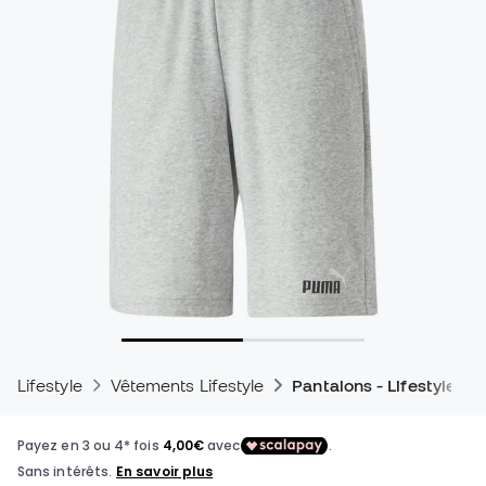
Lifestyle
Vêtements Lifestyle
Pantalons - Lifestyle