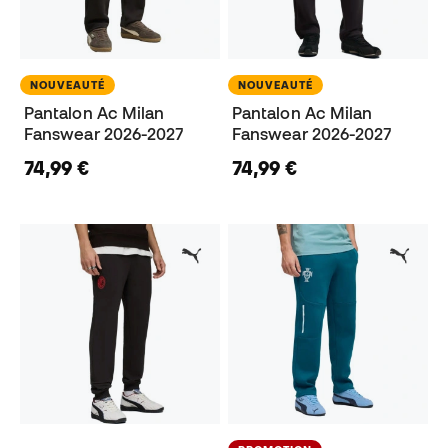
NOUVEAUTÉ
NOUVEAUTÉ
Pantalon Ac Milan
Pantalon Ac Milan
Fanswear 2026-2027
Fanswear 2026-2027
74,99 €
74,99 €