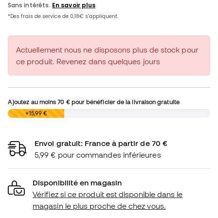
Actuellement nous ne disposons plus de stock pour
ce produit. Revenez dans quelques jours
Ajoutez au moins
70 €
pour bénéficier de la livraison gratuite
0,00 €
+15,99 €
Envoi gratuit: France à partir de 70 €
5,99 € pour commandes inférieures
Disponibilité en magasin
Vérifiez si ce produit est disponible dans le
magasin le plus proche de chez vous.