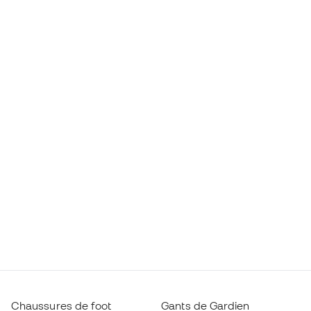
Chaussures de foot
Gants de Gardien