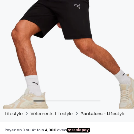
Lifestyle
Vêtements Lifestyle
Pantalons - Lifestyle