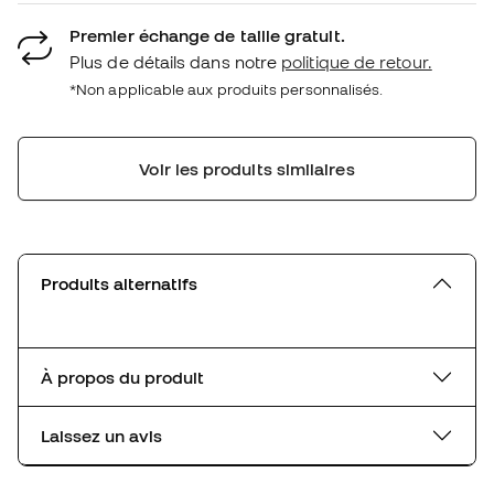
Premier échange de taille gratuit.
Plus de détails dans notre
politique de retour.
*Non applicable aux produits personnalisés.
Voir les produits similaires
Produits alternatifs
À propos du produit
Laissez un avis