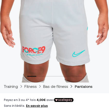
Training
Fitness
Bas de fitness
Pantalons