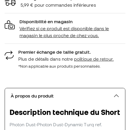
5,99 € pour commandes inférieures
Disponibilité en magasin
Vérifiez si ce produit est disponible dans le
magasin le plus proche de chez vous.
Premier échange de taille gratuit.
Plus de détails dans notre
politique de retour.
*Non applicable aux produits personnalisés.
À propos du produit
Description technique du Short
Photon Dust-Photon Dust-Dynamic Turq
ref.