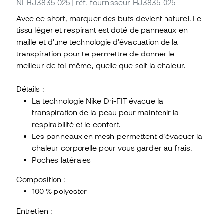
NI_HJ3835-025
| réf. fournisseur HJ3835-025
Avec ce short, marquer des buts devient naturel. Le
tissu léger et respirant est doté de panneaux en
maille et d'une technologie d'évacuation de la
transpiration pour te permettre de donner le
meilleur de toi-même, quelle que soit la chaleur.
Détails :
La technologie Nike Dri-FIT évacue la
transpiration de la peau pour maintenir la
respirabilité et le confort.
Les panneaux en mesh permettent d'évacuer la
chaleur corporelle pour vous garder au frais.
Poches latérales
Composition :
100 % polyester
Entretien :