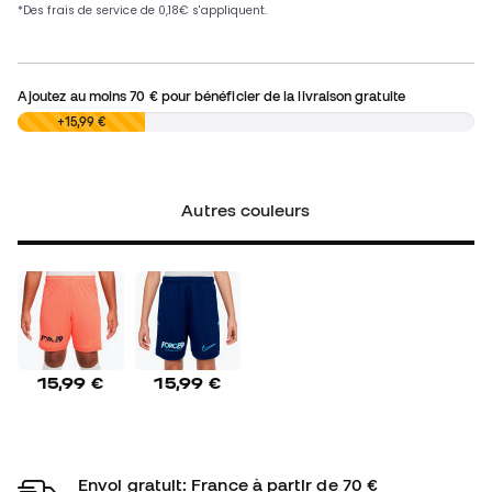
Ajoutez au moins
70 €
pour bénéficier de la livraison gratuite
0,00 €
+15,99 €
Autres couleurs
15,99 €
15,99 €
Envoi gratuit: France à partir de 70 €