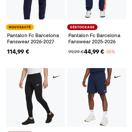
NOUVEAUTÉ
DÉSTOCKAGE
Pantalon Fc Barcelona
Pantalon Fc Barcelona
Fanswear 2026-2027
Fanswear 2025-2026
114,99 €
44,99 €
99,99 €
−55%