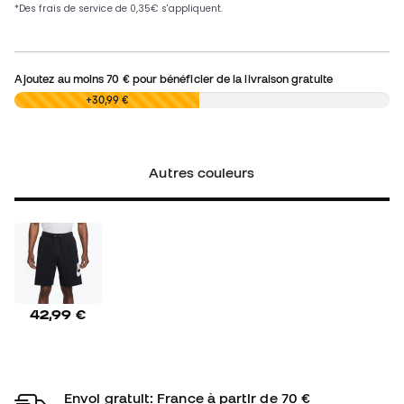
Ajoutez au moins
70 €
pour bénéficier de la livraison gratuite
0,00 €
+30,99 €
Autres couleurs
42,99 €
Envoi gratuit: France à partir de 70 €