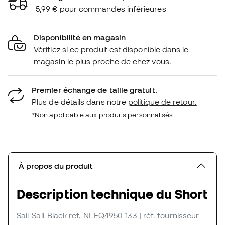
5,99 € pour commandes inférieures
Disponibilité en magasin
Vérifiez si ce produit est disponible dans le
magasin le plus proche de chez vous.
Premier échange de taille gratuit.
Plus de détails dans notre
politique de retour.
*Non applicable aux produits personnalisés.
À propos du produit
Description technique du Short
Sail-Sail-Black
ref. NI_FQ4950-133
| réf. fournisseur