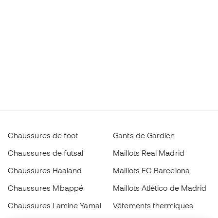
Chaussures de foot
Gants de Gardien
Chaussures de futsal
Maillots Real Madrid
Chaussures Haaland
Maillots FC Barcelona
Chaussures Mbappé
Maillots Atlético de Madrid
Chaussures Lamine Yamal
Vêtements thermiques