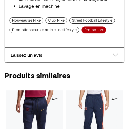
Lavage en machine
Nouveautés Nike
Club Nike
Street Football Lifestyle
Promotions sur les articles de lifestyle
Promotion
Laissez un avis
Produits similaires