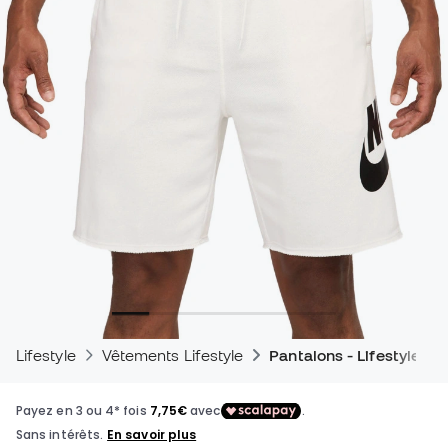
Lifestyle
Vêtements Lifestyle
Pantalons - Lifestyle