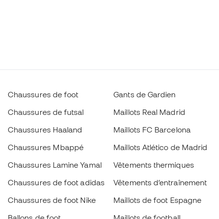
Chaussures de foot
Gants de Gardien
Chaussures de futsal
Maillots Real Madrid
Chaussures Haaland
Maillots FC Barcelona
Chaussures Mbappé
Maillots Atlético de Madrid
Chaussures Lamine Yamal
Vêtements thermiques
Chaussures de foot adidas
Vêtements d’entraînement
Chaussures de foot Nike
Maillots de foot Espagne
Ballons de foot
Maillots de football