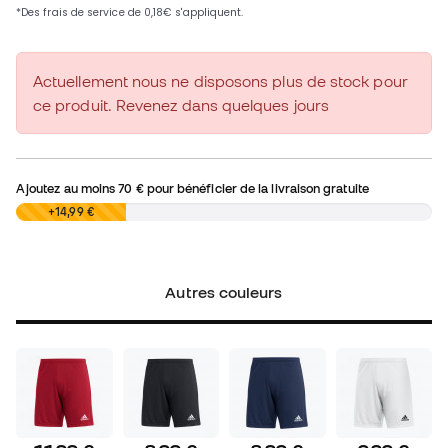
Actuellement nous ne disposons plus de stock pour
ce produit. Revenez dans quelques jours
Ajoutez au moins
70 €
pour bénéficier de la livraison gratuite
0,00 €
+14,99 €
Autres couleurs