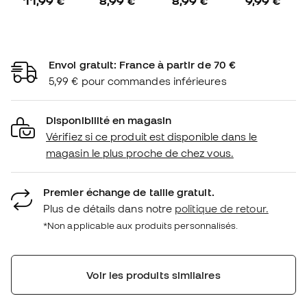
11,99 €
8,99 €
8,99 €
9,99 €
Envoi gratuit: France à partir de 70 €
5,99 € pour commandes inférieures
Disponibilité en magasin
Vérifiez si ce produit est disponible dans le
magasin le plus proche de chez vous.
Premier échange de taille gratuit.
Plus de détails dans notre
politique de retour.
*Non applicable aux produits personnalisés.
Voir les produits similaires