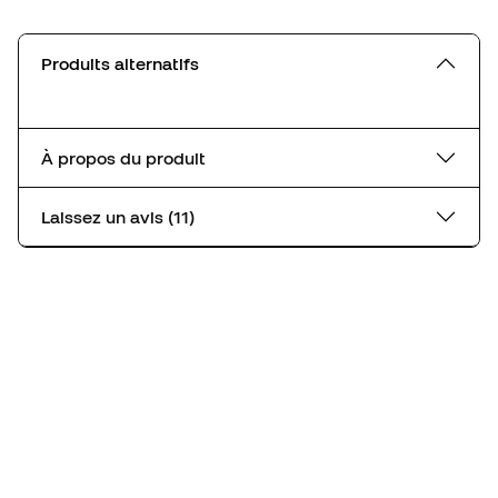
Produits alternatifs
À propos du produit
Laissez un avis (11)