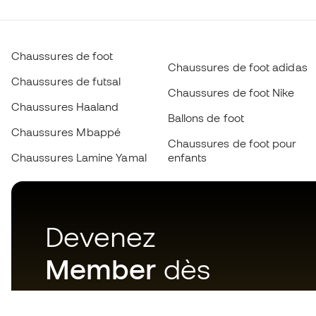
Chaussures de foot
Chaussures de foot adidas
Chaussures de futsal
Chaussures de foot Nike
Chaussures Haaland
Ballons de foot
Chaussures Mbappé
Chaussures de foot pour
Chaussures Lamine Yamal
enfants
Devenez
Member
dès
maintenant