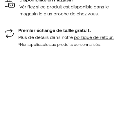
Vérifiez si ce produit est disponible dans le
magasin le plus proche de chez vous.
Premier échange de taille gratuit.
Plus de détails dans notre
politique de retour.
*Non applicable aux produits personnalisés.