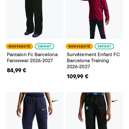
NOUVEAUTÉ
ENFANT
NOUVEAUTÉ
ENFANT
Pantalon Fc Barcelona
Survêtement Enfant FC
Fanswear 2026-2027
Barcelona Training
2026-2027
84,99 €
109,99 €