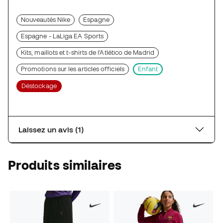
Nouveautés Nike
Espagne
Espagne - LaLiga EA Sports
Kits, maillots et t-shirts de l'Atlético de Madrid
Promotions sur les articles officiels
Enfant
Déstockage
Laissez un avis (1)
Produits similaires