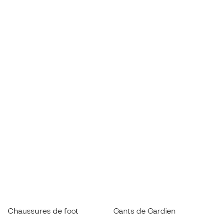
Chaussures de foot
Gants de Gardien