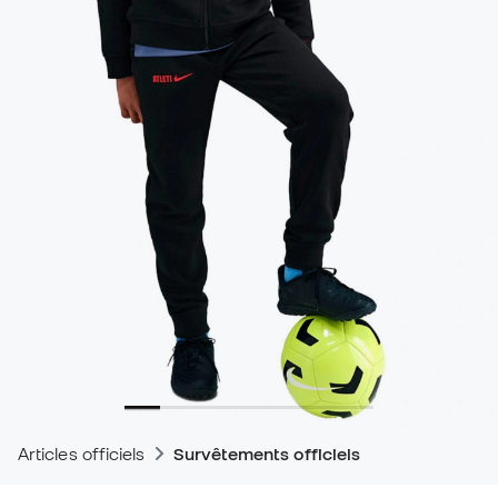
Articles officiels
Survêtements officiels