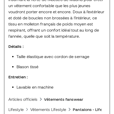
un vêtement confortable que les plus jeunes
voudront porter encore et encore. Doux à l’extérieur
et doté de boucles non brossées à l’intérieur, ce
tissu en molleton français de poids moyen est
respirant, offrant un confort idéal tout au long de
l’année, quelle que soit la température.
Détails :
Taille élastique avec cordon de serrage
Blason tissé
Entretien :
Lavable en machine
Articles officiels
Vêtements fanswear
Lifestyle
Vêtements Lifestyle
Pantalons - Lifestyle