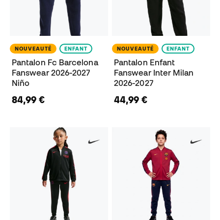
NOUVEAUTÉ
ENFANT
NOUVEAUTÉ
ENFANT
Pantalon Fc Barcelona
Pantalon Enfant
Fanswear 2026-2027
Fanswear Inter Milan
Niño
2026-2027
84,99 €
44,99 €