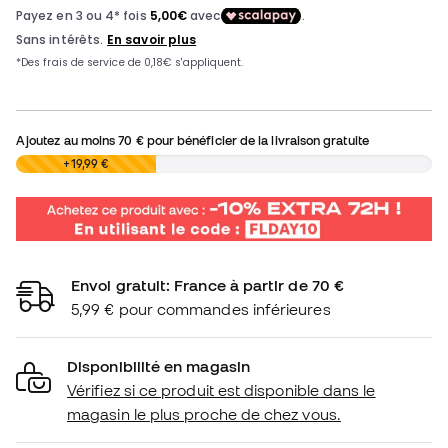
Ajoutez au moins
70 €
pour bénéficier de la livraison gratuite
0,00 €
+19,99 €
Envoi gratuit: France à partir de 70 €
5,99 € pour commandes inférieures
Disponibilité en magasin
Vérifiez si ce produit est disponible dans le
magasin le plus proche de chez vous.