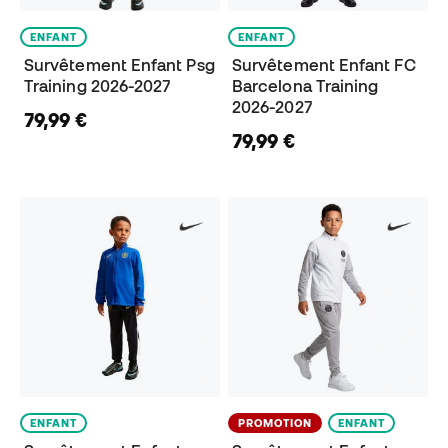
ENFANT
ENFANT
Survêtement Enfant Psg
Survêtement Enfant FC
Training 2026-2027
Barcelona Training
2026-2027
79,99 €
79,99 €
ENFANT
PROMOTION
ENFANT