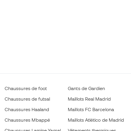
Chaussures de foot
Gants de Gardien
Chaussures de futsal
Maillots Real Madrid
Chaussures Haaland
Maillots FC Barcelona
Chaussures Mbappé
Maillots Atlético de Madrid
Chaussures Lamine Yamal
Vêtements thermiques