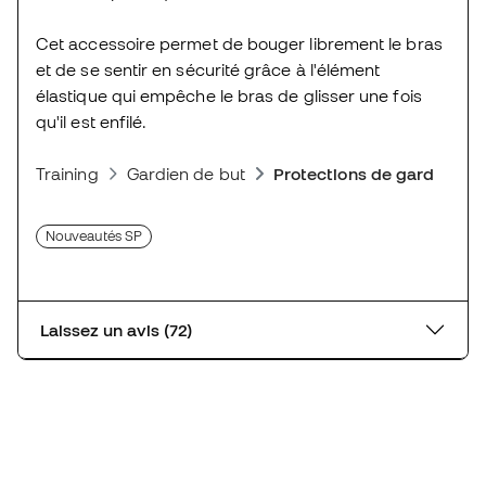
Cet accessoire permet de bouger librement le bras
et de se sentir en sécurité grâce à l'élément
élastique qui empêche le bras de glisser une fois
qu'il est enfilé.
Training
Gardien de but
Protections de gardien
Nouveautés SP
Laissez un avis (72)