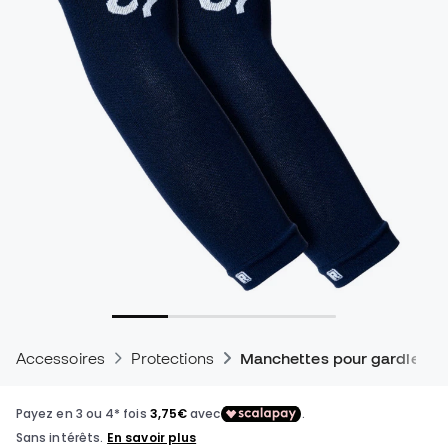
Accessoires
Protections
Manchettes pour gardien