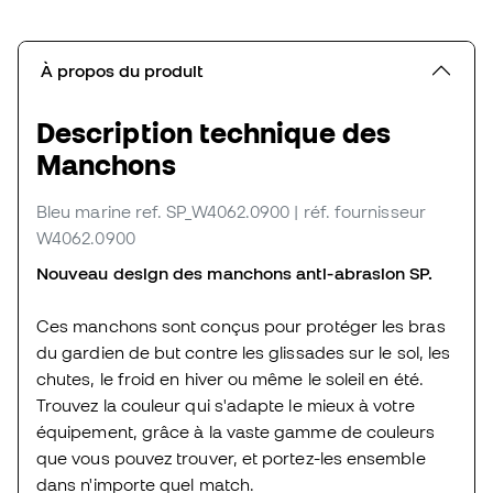
À propos du produit
Description technique des
Manchons
Bleu marine
ref. SP_W4062.0900
| réf. fournisseur
W4062.0900
Nouveau design des manchons anti-abrasion SP.
Ces manchons sont conçus pour protéger les bras
du gardien de but contre les glissades sur le sol, les
chutes, le froid en hiver ou même le soleil en été.
Trouvez la couleur qui s'adapte le mieux à votre
équipement, grâce à la vaste gamme de couleurs
que vous pouvez trouver, et portez-les ensemble
dans n'importe quel match.