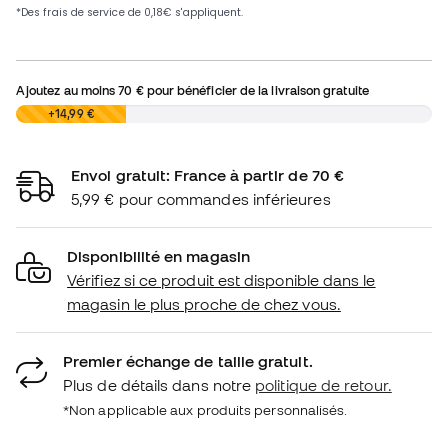
Ajoutez au moins
70 €
pour bénéficier de la livraison gratuite
0,00 €
+14,99 €
Envoi gratuit: France à partir de 70 €
5,99 € pour commandes inférieures
Disponibilité en magasin
Vérifiez si ce produit est disponible dans le
magasin le plus proche de chez vous.
Premier échange de taille gratuit.
Plus de détails dans notre
politique de retour.
*Non applicable aux produits personnalisés.