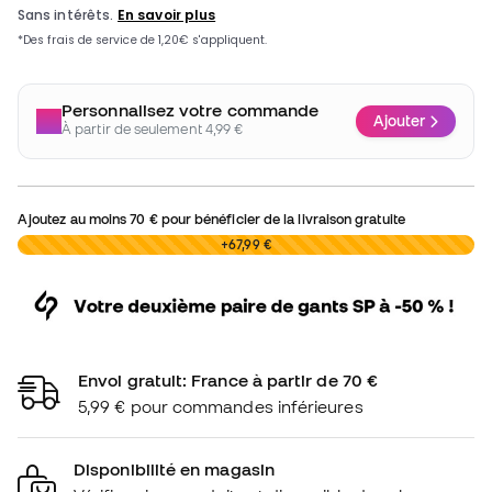
Personnalisez votre commande
Ajouter
À partir de seulement 4,99 €
Ajoutez au moins
70 €
pour bénéficier de la livraison gratuite
0,00 €
+67,99 €
Envoi gratuit: France à partir de 70 €
5,99 € pour commandes inférieures
Disponibilité en magasin