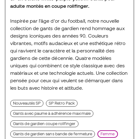
adulte montés en coupe rollfinger.
Inspirée par l'âge d'or du football, notre nouvelle
collection de gants de gardien rend hommage aux
designs iconiques des années 90. Couleurs
vibrantes, motifs audacieux et une esthétique rétro
qui ravivent le caractère et la personnalité des
gardiens de cette décennie. Quatre modèles
uniques qui combinent ce style classique avec des
matériaux et une technologie actuels. Une collection
pensée pour ceux qui veulent se démarquer dans
les buts avec histoire et attitude.
Nouveautés SP
SP Retro Pack
Gants avec paume à adhérence maximale
Gants de gardien coupe rollfinger
Gants de gardien sans bande de fermeture
Femme