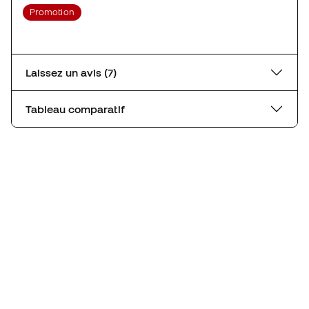
Promotion
Laissez un avis (7)
Tableau comparatif