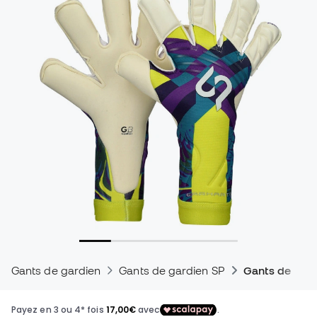
Gants de gardien
Gants de gardien SP
Gants de gard