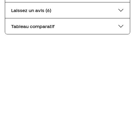
Laissez un avis (6)
Tableau comparatif