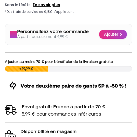
Personnalisez votre commande
Ajouter
À partir de seulement 4,99 €
Ajoutez au moins
70 €
pour bénéficier de la livraison gratuite
0,00 €
+19,99 €
Envoi gratuit: France à partir de 70 €
5,99 € pour commandes inférieures
Disponibilité en magasin