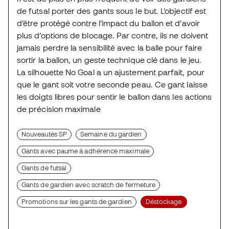
de futsal porter des gants sous le but. L’objectif est
d’être protégé contre l’impact du ballon et d’avoir
plus d’options de blocage. Par contre, ils ne doivent
jamais perdre la sensibilité avec la balle pour faire
sortir la ballon, un geste technique clé dans le jeu.
La silhouette No Goal a un ajustement parfait, pour
que le gant soit votre seconde peau. Ce gant laisse
les doigts libres pour sentir le ballon dans les actions
de précision maximale
Nouveautés SP
Semaine du gardien
Gants avec paume à adhérence maximale
Gants de futsal
Gants de gardien avec scratch de fermeture
Promotions sur les gants de gardien
Déstockage