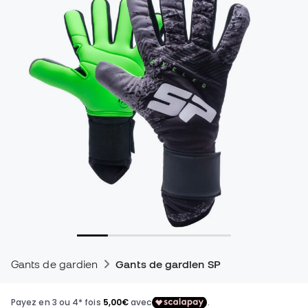
Gants de gardien
Gants de gardien SP