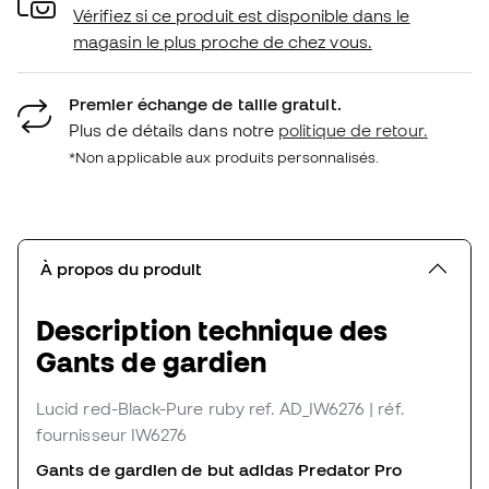
Vérifiez si ce produit est disponible dans le
magasin le plus proche de chez vous.
Premier échange de taille gratuit.
Plus de détails dans notre
politique de retour.
*Non applicable aux produits personnalisés.
À propos du produit
Description technique des
Gants de gardien
Lucid red-Black-Pure ruby
ref. AD_IW6276
| réf.
fournisseur IW6276
Gants de gardien de but adidas Predator Pro