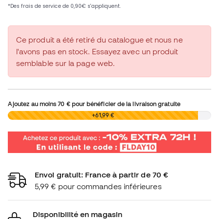
Ce produit a été retiré du catalogue et nous ne
l'avons pas en stock. Essayez avec un produit
semblable sur la page web.
Ajoutez au moins
70 €
pour bénéficier de la livraison gratuite
0,00 €
+61,99 €
Envoi gratuit: France à partir de 70 €
5,99 € pour commandes inférieures
Disponibilité en magasin