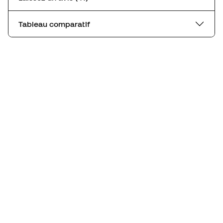
Tableau comparatif