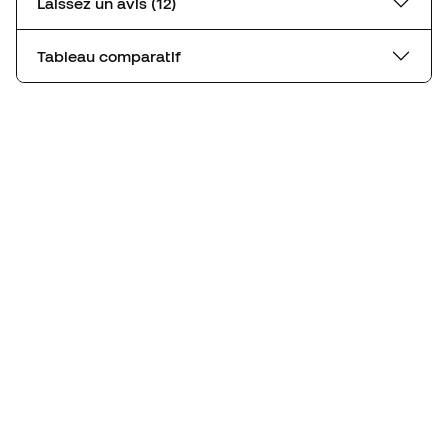
Laissez un avis (12)
Tableau comparatif