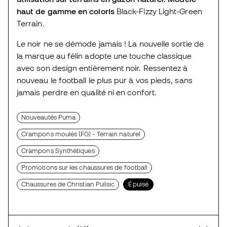
haut de gamme en coloris
Black-Fizzy Light-Green
Terrain.
Le noir ne se démode jamais ! La nouvelle sortie de
la marque au félin adopte une touche classique
avec son design entièrement noir. Ressentez à
nouveau le football le plus pur à vos pieds, sans
jamais perdre en qualité ni en confort.
Nouveautés Puma
Crampons moulés (FG) - Terrain naturel
Crampons Synthétiques
Promotions sur les chaussures de football
Chaussures de Christian Pulisic
Épuisé