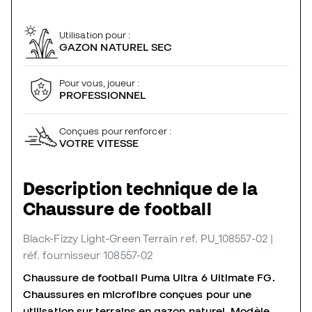
Utilisation pour :
GAZON NATUREL SEC
Pour vous, joueur :
PROFESSIONNEL
Conçues pour renforcer :
VOTRE VITESSE
Description technique de la
Chaussure de football
Black-Fizzy Light-Green Terrain
ref. PU_108557-02
|
réf. fournisseur 108557-02
Chaussure de football Puma Ultra 6 Ultimate FG.
Chaussures en microfibre conçues pour une
utilisation sur terrains en gazon naturel. Modèle