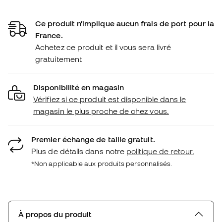
Ce produit n'implique aucun frais de port pour la
France.
Achetez ce produit et il vous sera livré
gratuitement
Disponibilité en magasin
Vérifiez si ce produit est disponible dans le
magasin le plus proche de chez vous.
Premier échange de taille gratuit.
Plus de détails dans notre
politique de retour.
*Non applicable aux produits personnalisés.
À propos du produit