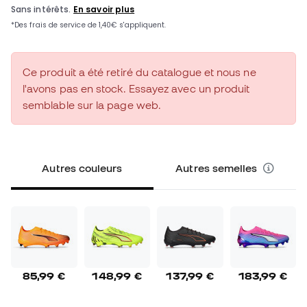
Ce produit a été retiré du catalogue et nous ne
l'avons pas en stock. Essayez avec un produit
semblable sur la page web.
Autres couleurs
Autres semelles
85,99 €
148,99 €
137,99 €
183,99 €