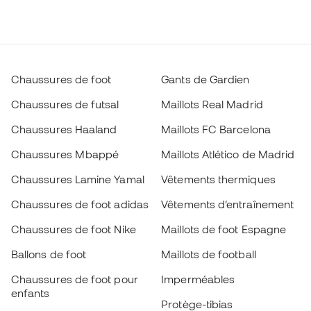
Chaussures de foot
Gants de Gardien
Chaussures de futsal
Maillots Real Madrid
Chaussures Haaland
Maillots FC Barcelona
Chaussures Mbappé
Maillots Atlético de Madrid
Chaussures Lamine Yamal
Vêtements thermiques
Chaussures de foot adidas
Vêtements d’entraînement
Chaussures de foot Nike
Maillots de foot Espagne
Ballons de foot
Maillots de football
Chaussures de foot pour
Imperméables
enfants
Protège-tibias