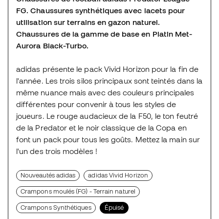
FG. Chaussures synthétiques avec lacets pour
utilisation sur terrains en gazon naturel.
Chaussures de la gamme de base en Platin Met-
Aurora Black-Turbo.
adidas présente le pack Vivid Horizon pour la fin de
l'année. Les trois silos principaux sont teintés dans la
même nuance mais avec des couleurs principales
différentes pour convenir à tous les styles de
joueurs. Le rouge audacieux de la F50, le ton feutré
de la Predator et le noir classique de la Copa en
font un pack pour tous les goûts. Mettez la main sur
l'un des trois modèles !
Nouveautés adidas
adidas Vivid Horizon
Crampons moulés (FG) - Terrain naturel
Crampons Synthétiques
Épuisé