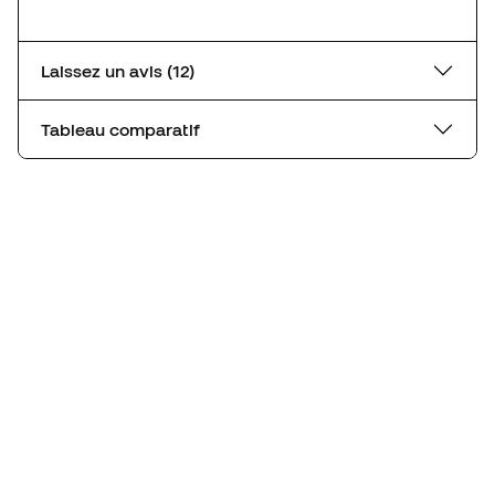
Laissez un avis (12)
Tableau comparatif