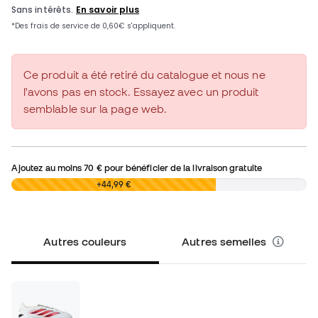
Ce produit a été retiré du catalogue et nous ne
l'avons pas en stock. Essayez avec un produit
semblable sur la page web.
Ajoutez au moins
70 €
pour bénéficier de la livraison gratuite
0,00 €
+44,99 €
Autres couleurs
Autres semelles