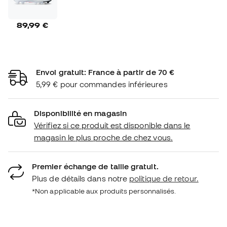
89,99 €
Envoi gratuit: France à partir de 70 €
5,99 € pour commandes inférieures
Disponibilité en magasin
Vérifiez si ce produit est disponible dans le
magasin le plus proche de chez vous.
Premier échange de taille gratuit.
Plus de détails dans notre
politique de retour.
*Non applicable aux produits personnalisés.