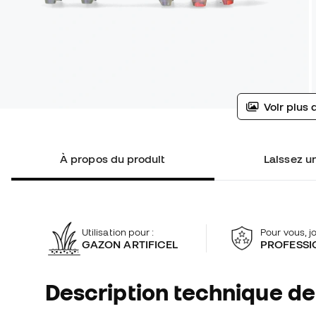
Voir plus 
À propos du produit
Laissez un
Utilisation pour :
Pour vous, j
GAZON ARTIFICEL
PROFESSI
Description technique de