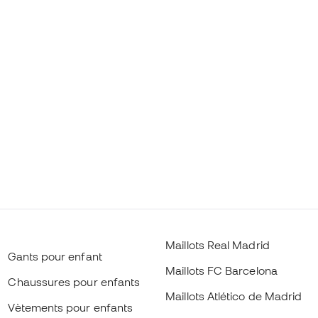
Maillots Real Madrid
Gants pour enfant
Maillots FC Barcelona
Chaussures pour enfants
Maillots Atlético de Madrid
Vètements pour enfants