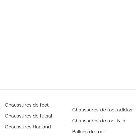
Chaussures de foot
Chaussures de foot adidas
Chaussures de futsal
Chaussures de foot Nike
Chaussures Haaland
Ballons de foot