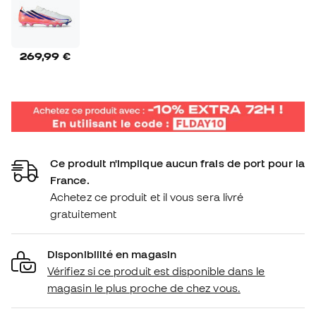
269,99 €
Ce produit n'implique aucun frais de port pour la
France.
Achetez ce produit et il vous sera livré
gratuitement
Disponibilité en magasin
Vérifiez si ce produit est disponible dans le
magasin le plus proche de chez vous.