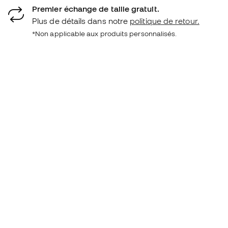
Premier échange de taille gratuit.
Plus de détails dans notre
politique de retour.
*Non applicable aux produits personnalisés.