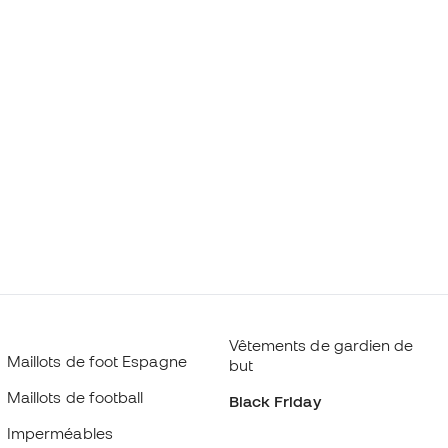
Vêtements de gardien de
Maillots de foot Espagne
but
Maillots de football
Black Friday
Imperméables